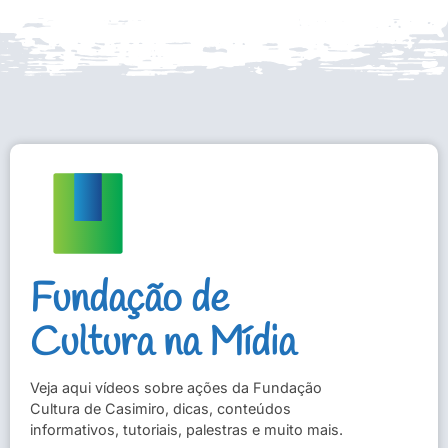
Fundação de
Cultura na Mídia
Veja aqui vídeos sobre ações da Fundação
Cultura de Casimiro, dicas, conteúdos
informativos, tutoriais, palestras e muito mais.