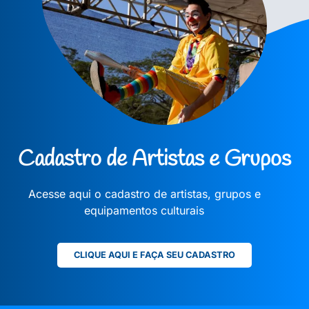
Cadastro de Artistas e Grupos
Acesse aqui o cadastro de artistas, grupos e
equipamentos culturais
CLIQUE AQUI E FAÇA SEU CADASTRO