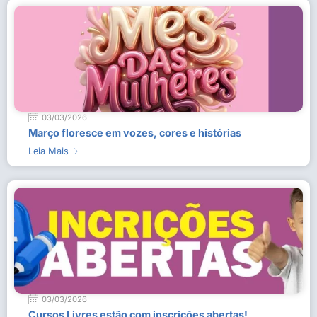
03/03/2026
Março floresce em vozes, cores e histórias
Leia Mais
03/03/2026
Cursos Livres estão com inscrições abertas!