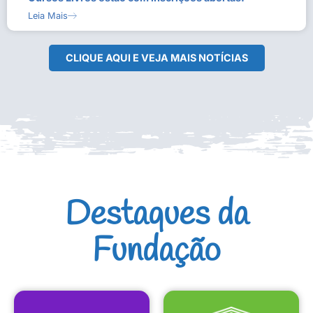
Leia Mais
CLIQUE AQUI E VEJA MAIS NOTÍCIAS
Destaques da
Fundação
CULTURAIS