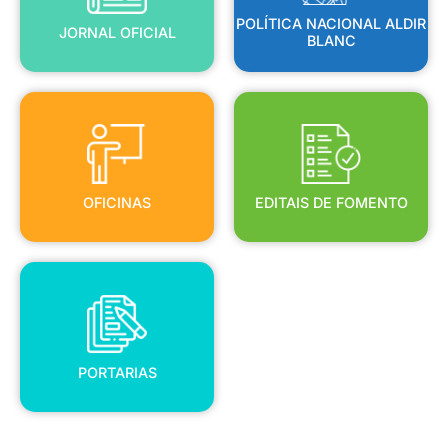
POLÍTICA NACIONAL ALDIR
JORNAL OFICIAL
BLANC
OFICINAS
EDITAIS DE FOMENTO
OFICINAS
EDITAIS DE FOMENTO
PORTARIAS
PORTARIAS