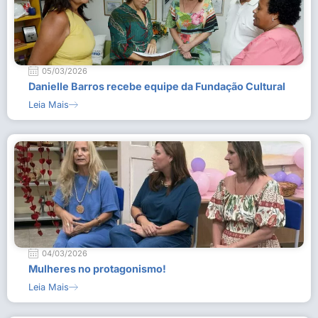
05/03/2026
Danielle Barros recebe equipe da Fundação Cultural
Leia Mais
04/03/2026
Mulheres no protagonismo!
Leia Mais