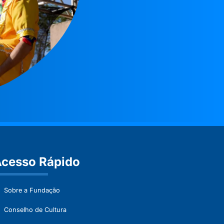
cesso Rápido
Sobre a Fundação
Conselho de Cultura