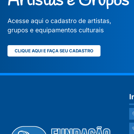
Artistas e Grupos
Acesse aqui o cadastro de artistas,
grupos e equipamentos culturais
CLIQUE AQUI E FAÇA SEU CADASTRO
I