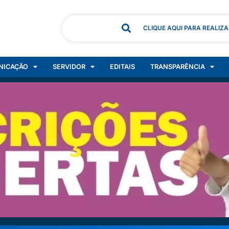
CLIQUE AQUI PARA REALIZ
NICAÇÃO
SERVIDOR
EDITAIS
TRANSPARÊNCIA