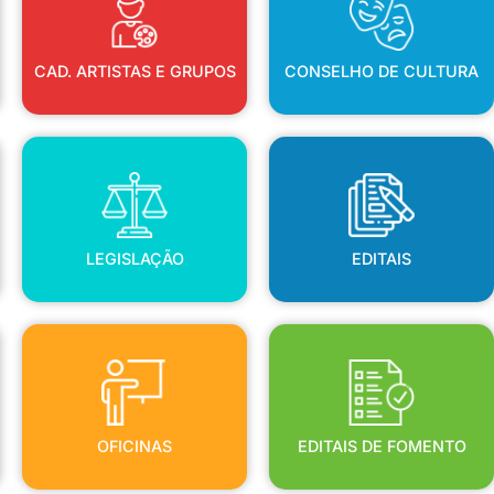
CAD. ARTISTAS E GRUPOS
CONSELHO DE CULTURA
LEGISLAÇÃO
EDITAIS
LEGISLAÇÃO
EDITAIS
OFICINAS
EDITAIS DE FOMENTO
OFICINAS
EDITAIS DE FOMENTO