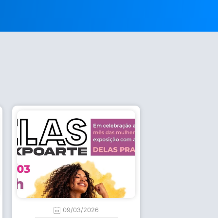
09/03/2026