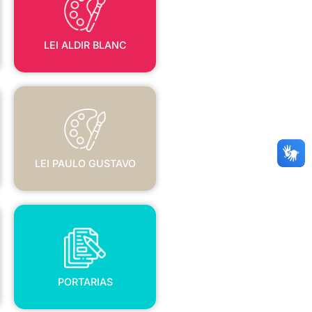
LEI ALDIR BLANC
LEI PAULO GUSTAVO
LEI PAULO GUSTAVO
PORTARIAS
PORTARIAS