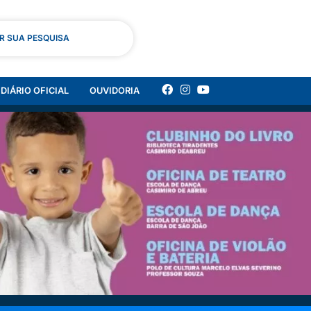
AR SUA PESQUISA
DIÁRIO OFICIAL
OUVIDORIA