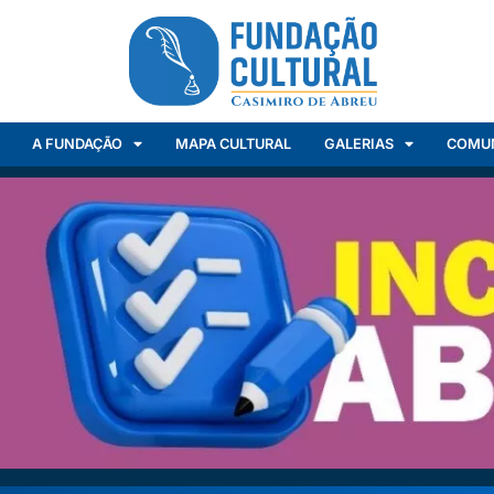
A FUNDAÇÃO
MAPA CULTURAL
GALERIAS
COMU