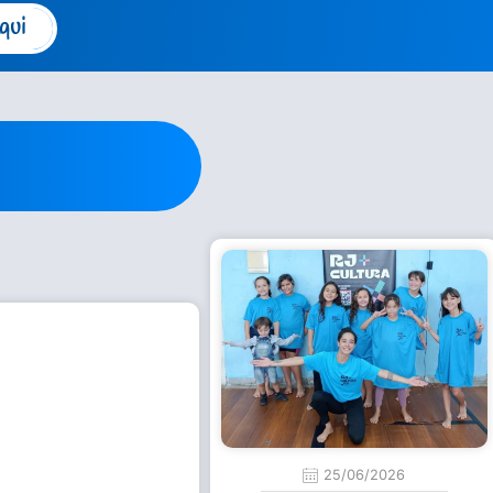
qui
25/06/2026