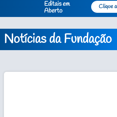
Editais em
Clique a
Aberto
Notícias da Fundação