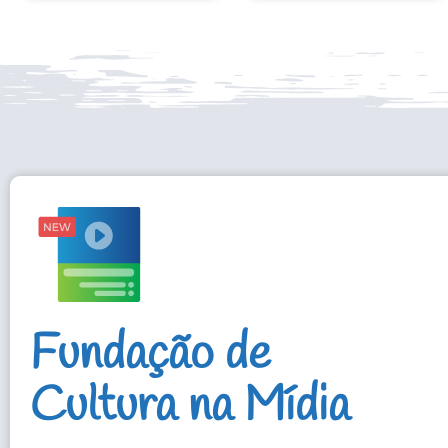
Fundação de
Cultura na Mídia