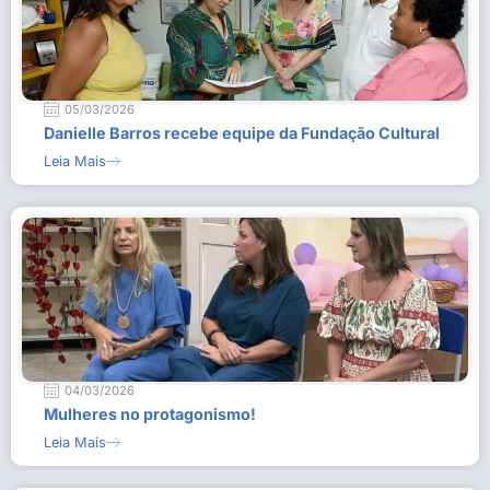
05/03/2026
Danielle Barros recebe equipe da Fundação Cultural
Leia Mais
04/03/2026
Mulheres no protagonismo!
Leia Mais