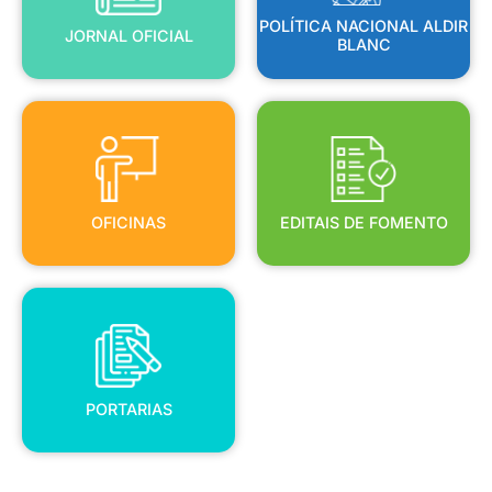
POLÍTICA NACIONAL ALDIR
JORNAL OFICIAL
BLANC
OFICINAS
EDITAIS DE FOMENTO
OFICINAS
EDITAIS DE FOMENTO
PORTARIAS
PORTARIAS