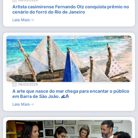
06/03/2026
Artista casimirense Fernando Otz conquista prêmio no
cenário do forró do Rio de Janeiro
Leia Mais
06/03/2026
A arte que nasce do mar chega para encantar o público
em Barra de São João. 🌊⛵
Leia Mais