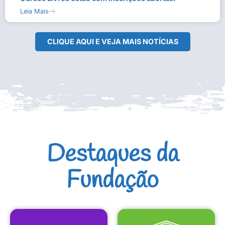
Leia Mais
CLIQUE AQUI E VEJA MAIS NOTÍCIAS
Destaques da
Fundação
CULTURAIS