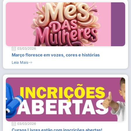
03/03/2026
Março floresce em vozes, cores e histórias
Leia Mais
03/03/2026
Cursos Livres estão com inscrições abertas!