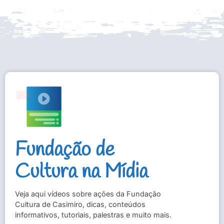
Fundação de
Cultura na Mídia
Veja aqui vídeos sobre ações da Fundação
Cultura de Casimiro, dicas, conteúdos
informativos, tutoriais, palestras e muito mais.