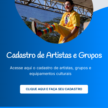
Cadastro de Artistas e Grupos
Acesse aqui o cadastro de artistas, grupos e
equipamentos culturais
CLIQUE AQUI E FAÇA SEU CADASTRO