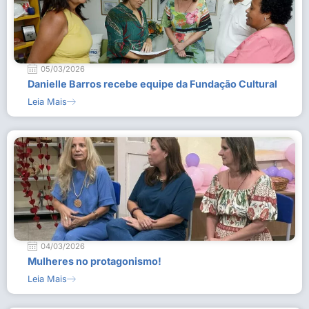
05/03/2026
Danielle Barros recebe equipe da Fundação Cultural
Leia Mais
04/03/2026
Mulheres no protagonismo!
Leia Mais