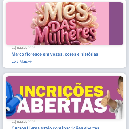
03/03/2026
Março floresce em vozes, cores e histórias
Leia Mais
03/03/2026
Cursos Livres estão com inscrições abertas!