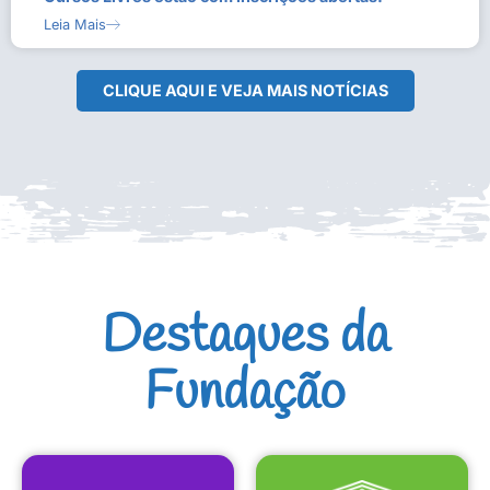
Leia Mais
CLIQUE AQUI E VEJA MAIS NOTÍCIAS
Destaques da
Fundação
CULTURAIS