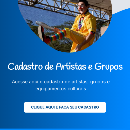
Cadastro de Artistas e Grupos
Acesse aqui o cadastro de artistas, grupos e
equipamentos culturais
CLIQUE AQUI E FAÇA SEU CADASTRO