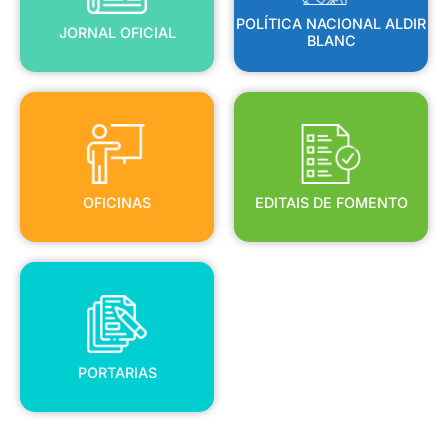
POLÍTICA NACIONAL ALDIR
JORNAL OFICIAL
BLANC
OFICINAS
EDITAIS DE FOMENTO
OFICINAS
EDITAIS DE FOMENTO
PORTARIAS
PORTARIAS