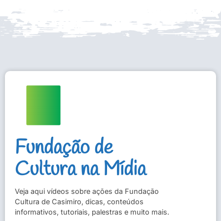
Fundação de
Cultura na Mídia
Veja aqui vídeos sobre ações da Fundação
Cultura de Casimiro, dicas, conteúdos
informativos, tutoriais, palestras e muito mais.