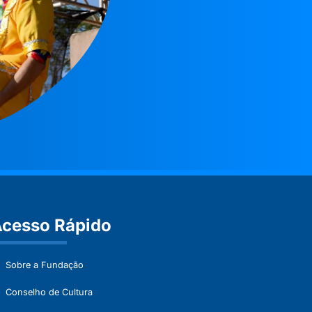
cesso Rápido
Sobre a Fundação
Conselho de Cultura