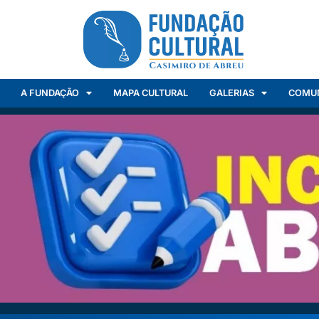
A FUNDAÇÃO
MAPA CULTURAL
GALERIAS
COMU