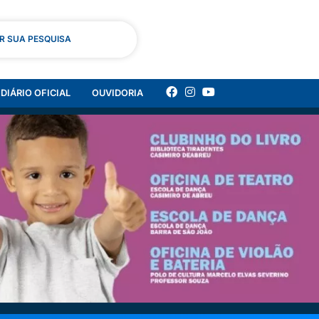
AR SUA PESQUISA
DIÁRIO OFICIAL
OUVIDORIA