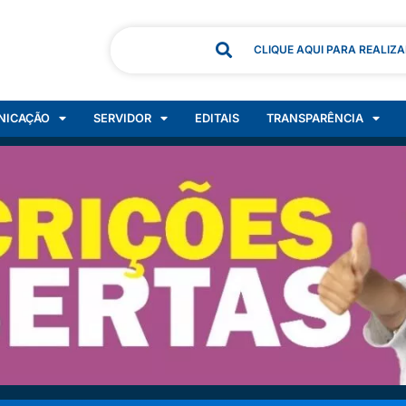
CLIQUE AQUI PARA REALIZ
NICAÇÃO
SERVIDOR
EDITAIS
TRANSPARÊNCIA