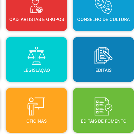
CAD. ARTISTAS E GRUPOS
CONSELHO DE CULTURA
LEGISLAÇÃO
EDITAIS
LEGISLAÇÃO
EDITAIS
OFICINAS
EDITAIS DE FOMENTO
OFICINAS
EDITAIS DE FOMENTO