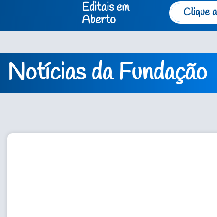
Editais em
Clique a
Aberto
Notícias da Fundação