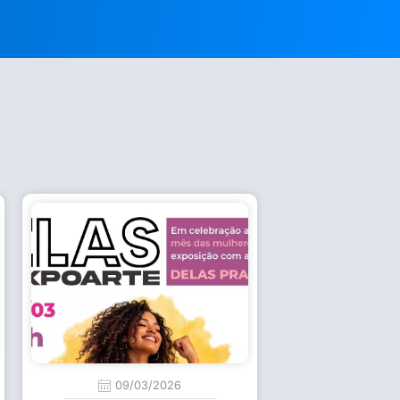
09/03/2026