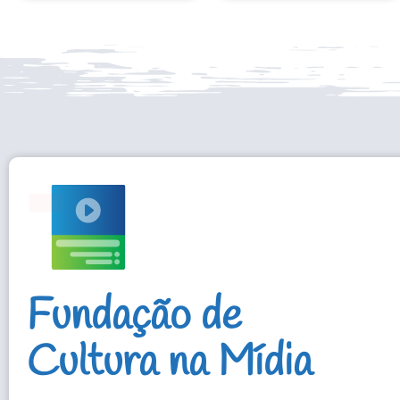
Fundação de
Cultura na Mídia