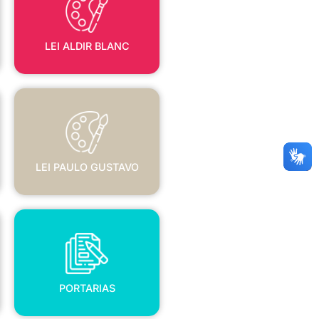
LEI ALDIR BLANC
LEI PAULO GUSTAVO
LEI PAULO GUSTAVO
PORTARIAS
PORTARIAS