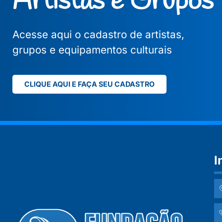
Artistas e Grupos
Acesse aqui o cadastro de artistas,
grupos e equipamentos culturais
CLIQUE AQUI E FAÇA SEU CADASTRO
I