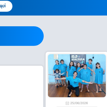
qui
25/06/2026