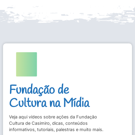
Fundação de
Cultura na Mídia
Veja aqui vídeos sobre ações da Fundação
Cultura de Casimiro, dicas, conteúdos
informativos, tutoriais, palestras e muito mais.