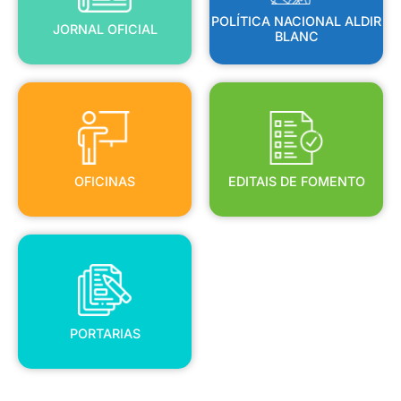
POLÍTICA NACIONAL ALDIR
JORNAL OFICIAL
BLANC
OFICINAS
EDITAIS DE FOMENTO
OFICINAS
EDITAIS DE FOMENTO
PORTARIAS
PORTARIAS