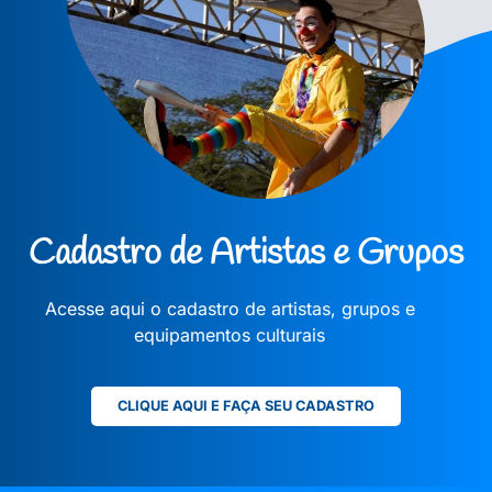
Cadastro de Artistas e Grupos
Acesse aqui o cadastro de artistas, grupos e
equipamentos culturais
CLIQUE AQUI E FAÇA SEU CADASTRO