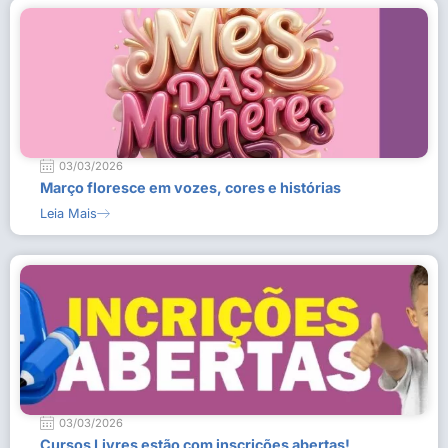
03/03/2026
Março floresce em vozes, cores e histórias
Leia Mais
03/03/2026
Cursos Livres estão com inscrições abertas!