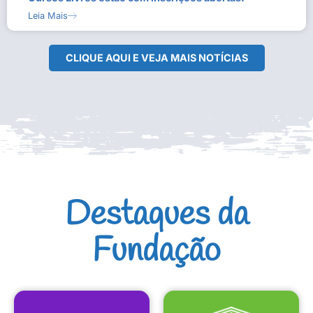
Leia Mais
CLIQUE AQUI E VEJA MAIS NOTÍCIAS
Destaques da
Fundação
CULTURAIS