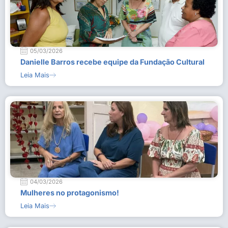
05/03/2026
Danielle Barros recebe equipe da Fundação Cultural
Leia Mais
04/03/2026
Mulheres no protagonismo!
Leia Mais