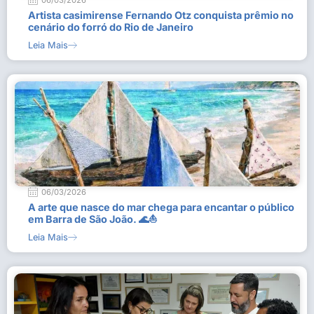
06/03/2026
Artista casimirense Fernando Otz conquista prêmio no
cenário do forró do Rio de Janeiro
Leia Mais
06/03/2026
A arte que nasce do mar chega para encantar o público
em Barra de São João. 🌊⛵
Leia Mais