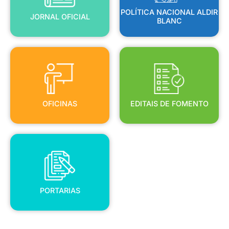
POLÍTICA NACIONAL ALDIR
JORNAL OFICIAL
BLANC
OFICINAS
EDITAIS DE FOMENTO
OFICINAS
EDITAIS DE FOMENTO
PORTARIAS
PORTARIAS