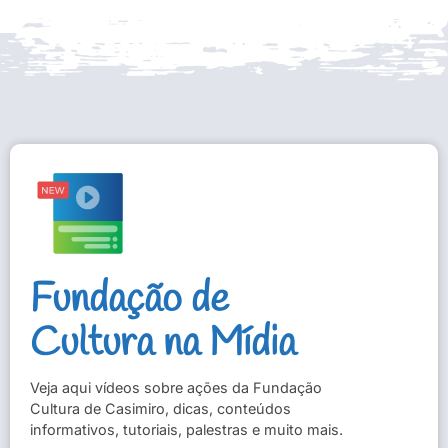
Fundação de
Cultura na Mídia
Veja aqui vídeos sobre ações da Fundação
Cultura de Casimiro, dicas, conteúdos
informativos, tutoriais, palestras e muito mais.