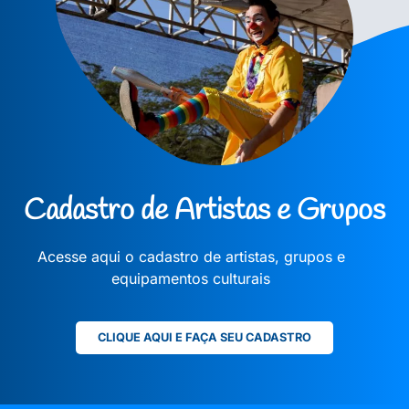
Cadastro de Artistas e Grupos
Acesse aqui o cadastro de artistas, grupos e
equipamentos culturais
CLIQUE AQUI E FAÇA SEU CADASTRO