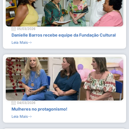
05/03/2026
Danielle Barros recebe equipe da Fundação Cultural
Leia Mais
04/03/2026
Mulheres no protagonismo!
Leia Mais