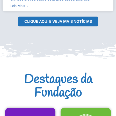
Leia Mais
CLIQUE AQUI E VEJA MAIS NOTÍCIAS
Destaques da
Fundação
CULTURAIS