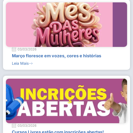
03/03/2026
Março floresce em vozes, cores e histórias
Leia Mais
03/03/2026
Cursos Livres estão com inscrições abertas!