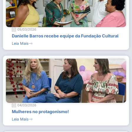
05/03/2026
Danielle Barros recebe equipe da Fundação Cultural
Leia Mais
04/03/2026
Mulheres no protagonismo!
Leia Mais