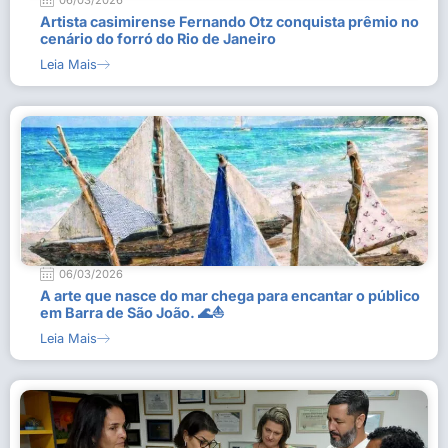
06/03/2026
Artista casimirense Fernando Otz conquista prêmio no
cenário do forró do Rio de Janeiro
Leia Mais
06/03/2026
A arte que nasce do mar chega para encantar o público
em Barra de São João. 🌊⛵
Leia Mais