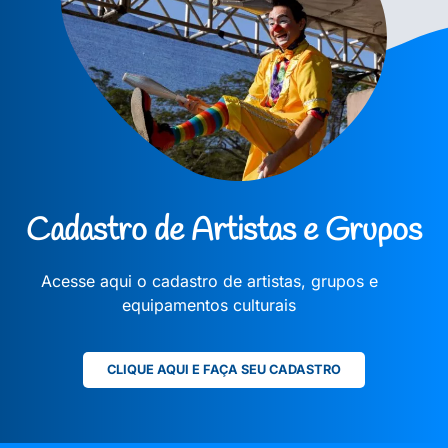
Cadastro de Artistas e Grupos
Acesse aqui o cadastro de artistas, grupos e
equipamentos culturais
CLIQUE AQUI E FAÇA SEU CADASTRO