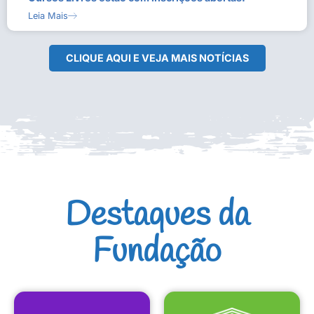
Leia Mais
CLIQUE AQUI E VEJA MAIS NOTÍCIAS
Destaques da
Fundação
CULTURAIS