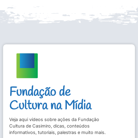
Fundação de
Cultura na Mídia
Veja aqui vídeos sobre ações da Fundação
Cultura de Casimiro, dicas, conteúdos
informativos, tutoriais, palestras e muito mais.