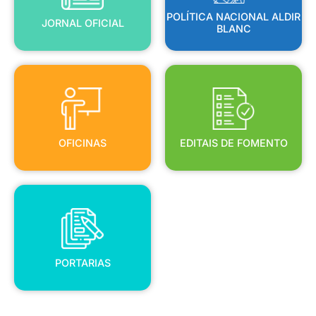
POLÍTICA NACIONAL ALDIR
JORNAL OFICIAL
BLANC
OFICINAS
EDITAIS DE FOMENTO
OFICINAS
EDITAIS DE FOMENTO
PORTARIAS
PORTARIAS