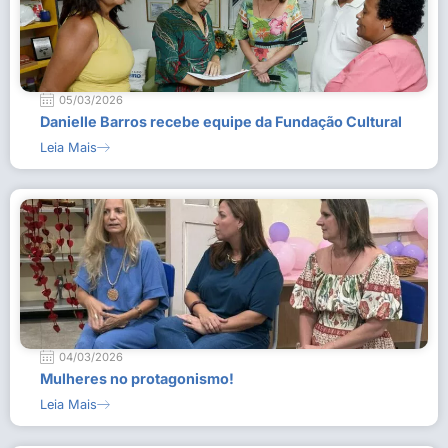
05/03/2026
Danielle Barros recebe equipe da Fundação Cultural
Leia Mais
04/03/2026
Mulheres no protagonismo!
Leia Mais