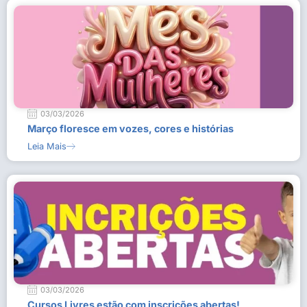
03/03/2026
Março floresce em vozes, cores e histórias
Leia Mais
03/03/2026
Cursos Livres estão com inscrições abertas!