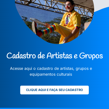
Cadastro de Artistas e Grupos
Acesse aqui o cadastro de artistas, grupos e
equipamentos culturais
CLIQUE AQUI E FAÇA SEU CADASTRO