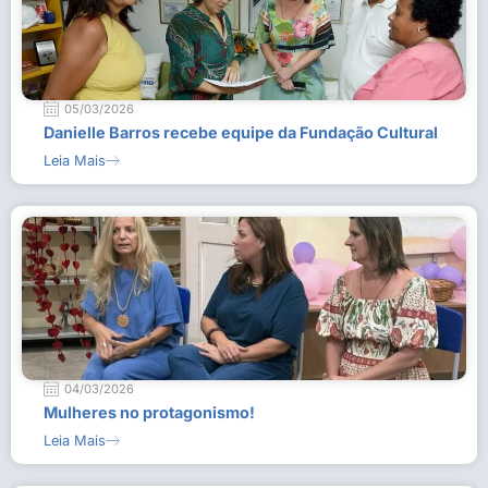
05/03/2026
Danielle Barros recebe equipe da Fundação Cultural
Leia Mais
04/03/2026
Mulheres no protagonismo!
Leia Mais