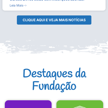
Leia Mais
CLIQUE AQUI E VEJA MAIS NOTÍCIAS
Destaques da
Fundação
CULTURAIS