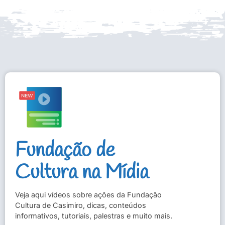
Fundação de
Cultura na Mídia
Veja aqui vídeos sobre ações da Fundação
Cultura de Casimiro, dicas, conteúdos
informativos, tutoriais, palestras e muito mais.