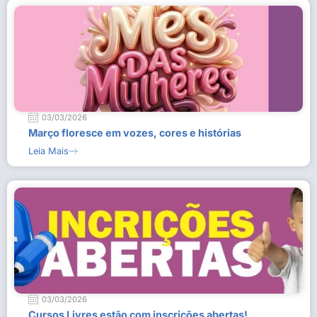
03/03/2026
Março floresce em vozes, cores e histórias
Leia Mais
03/03/2026
Cursos Livres estão com inscrições abertas!