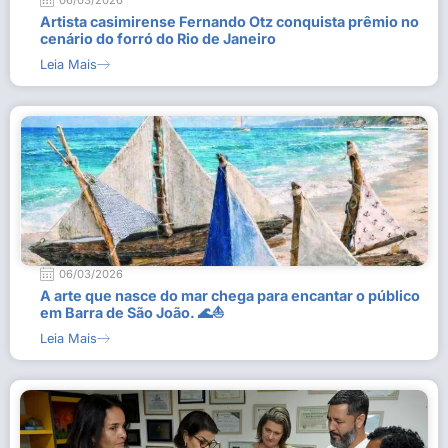
06/03/2026
Artista casimirense Fernando Otz conquista prêmio no
cenário do forró do Rio de Janeiro
Leia Mais
06/03/2026
A arte que nasce do mar chega para encantar o público
em Barra de São João. 🌊⛵
Leia Mais