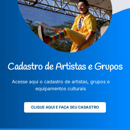
Cadastro de Artistas e Grupos
Acesse aqui o cadastro de artistas, grupos e
equipamentos culturais
CLIQUE AQUI E FAÇA SEU CADASTRO