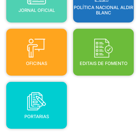
POLÍTICA NACIONAL ALDIR
JORNAL OFICIAL
BLANC
OFICINAS
EDITAIS DE FOMENTO
OFICINAS
EDITAIS DE FOMENTO
PORTARIAS
PORTARIAS