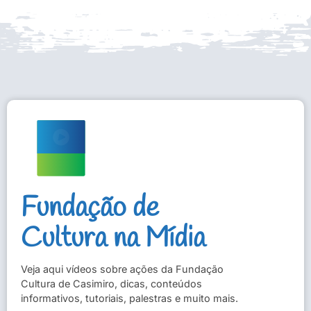
Fundação de
Cultura na Mídia
Veja aqui vídeos sobre ações da Fundação
Cultura de Casimiro, dicas, conteúdos
informativos, tutoriais, palestras e muito mais.