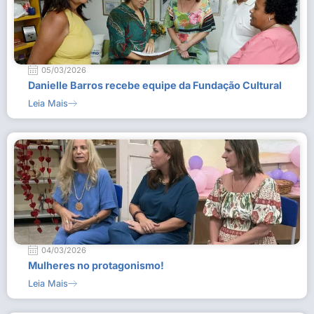
05/03/2026
Danielle Barros recebe equipe da Fundação Cultural
Leia Mais
04/03/2026
Mulheres no protagonismo!
Leia Mais