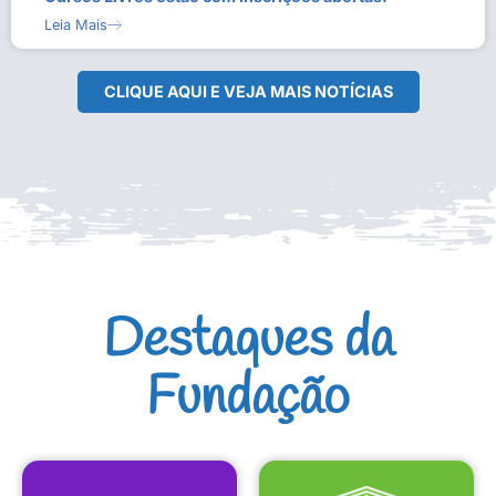
Leia Mais
CLIQUE AQUI E VEJA MAIS NOTÍCIAS
Destaques da
Fundação
CULTURAIS