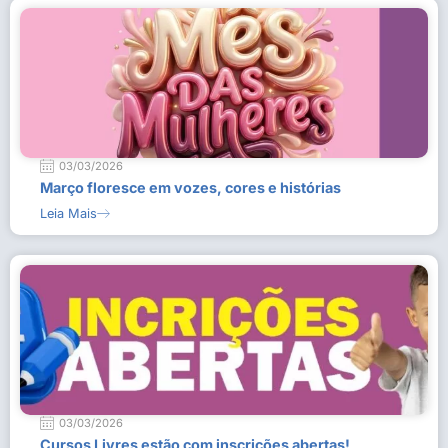
03/03/2026
Março floresce em vozes, cores e histórias
Leia Mais
03/03/2026
Cursos Livres estão com inscrições abertas!