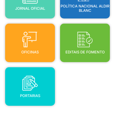
POLÍTICA NACIONAL ALDIR
JORNAL OFICIAL
BLANC
OFICINAS
EDITAIS DE FOMENTO
OFICINAS
EDITAIS DE FOMENTO
PORTARIAS
PORTARIAS