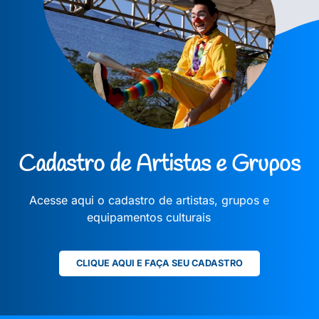
Cadastro de Artistas e Grupos
Acesse aqui o cadastro de artistas, grupos e
equipamentos culturais
CLIQUE AQUI E FAÇA SEU CADASTRO