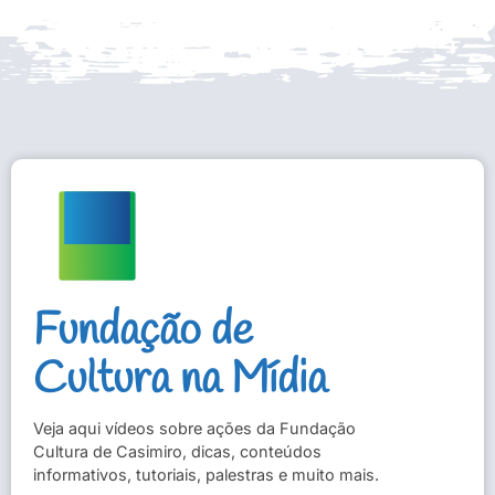
Fundação de
Cultura na Mídia
Veja aqui vídeos sobre ações da Fundação
Cultura de Casimiro, dicas, conteúdos
informativos, tutoriais, palestras e muito mais.