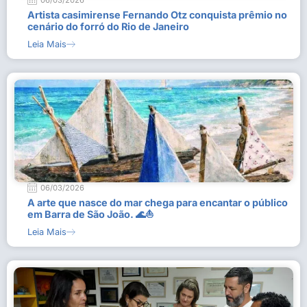
06/03/2026
Artista casimirense Fernando Otz conquista prêmio no
cenário do forró do Rio de Janeiro
Leia Mais
06/03/2026
A arte que nasce do mar chega para encantar o público
em Barra de São João. 🌊⛵
Leia Mais