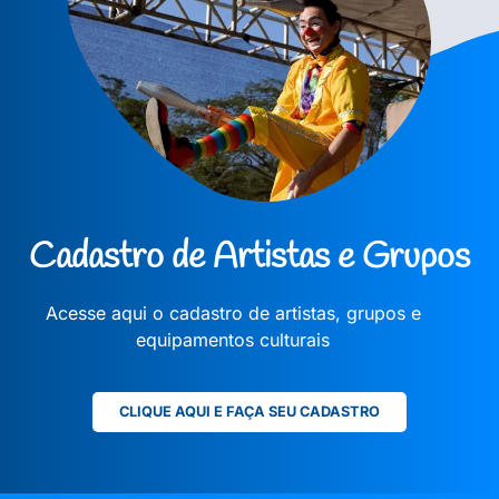
Cadastro de Artistas e Grupos
Acesse aqui o cadastro de artistas, grupos e
equipamentos culturais
CLIQUE AQUI E FAÇA SEU CADASTRO