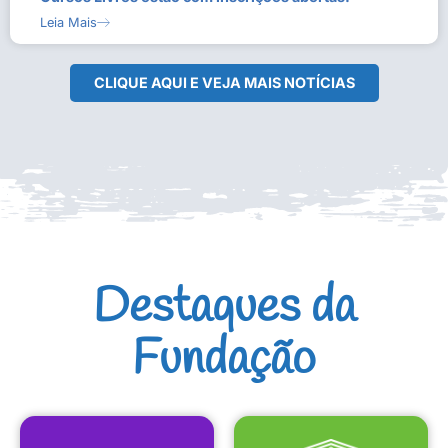
Leia Mais
CLIQUE AQUI E VEJA MAIS NOTÍCIAS
Destaques da
Fundação
CULTURAIS