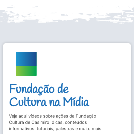
Fundação de
Cultura na Mídia
Veja aqui vídeos sobre ações da Fundação
Cultura de Casimiro, dicas, conteúdos
informativos, tutoriais, palestras e muito mais.