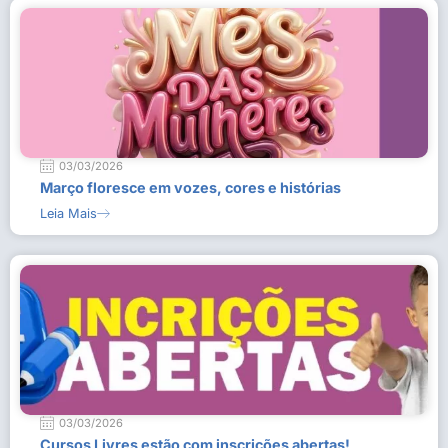
03/03/2026
Março floresce em vozes, cores e histórias
Leia Mais
03/03/2026
Cursos Livres estão com inscrições abertas!