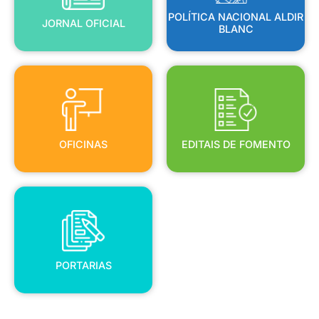
POLÍTICA NACIONAL ALDIR
JORNAL OFICIAL
BLANC
OFICINAS
EDITAIS DE FOMENTO
OFICINAS
EDITAIS DE FOMENTO
PORTARIAS
PORTARIAS