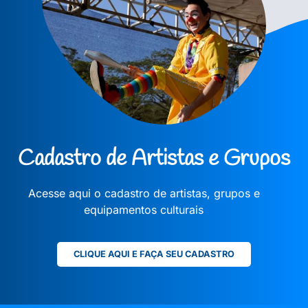
Cadastro de Artistas e Grupos
Acesse aqui o cadastro de artistas, grupos e
equipamentos culturais
CLIQUE AQUI E FAÇA SEU CADASTRO