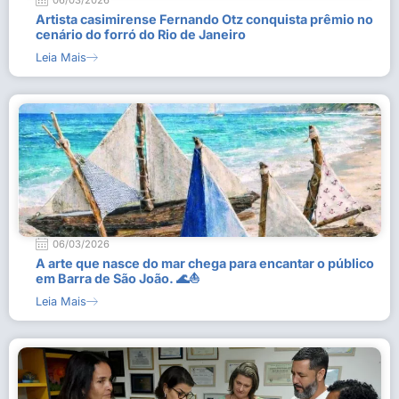
06/03/2026
Artista casimirense Fernando Otz conquista prêmio no
cenário do forró do Rio de Janeiro
Leia Mais
06/03/2026
A arte que nasce do mar chega para encantar o público
em Barra de São João. 🌊⛵
Leia Mais