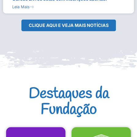
Leia Mais
CLIQUE AQUI E VEJA MAIS NOTÍCIAS
Destaques da
Fundação
CULTURAIS