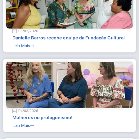
05/03/2026
Danielle Barros recebe equipe da Fundação Cultural
Leia Mais
04/03/2026
Mulheres no protagonismo!
Leia Mais