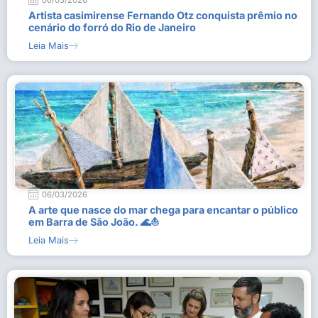
06/03/2026
Artista casimirense Fernando Otz conquista prêmio no
cenário do forró do Rio de Janeiro
Leia Mais
06/03/2026
A arte que nasce do mar chega para encantar o público
em Barra de São João. 🌊⛵
Leia Mais