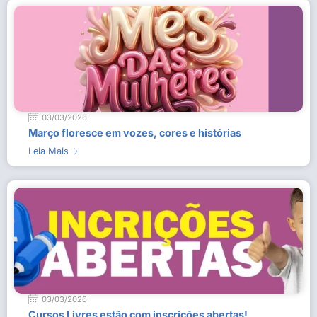
03/03/2026
Março floresce em vozes, cores e histórias
Leia Mais
03/03/2026
Cursos Livres estão com inscrições abertas!