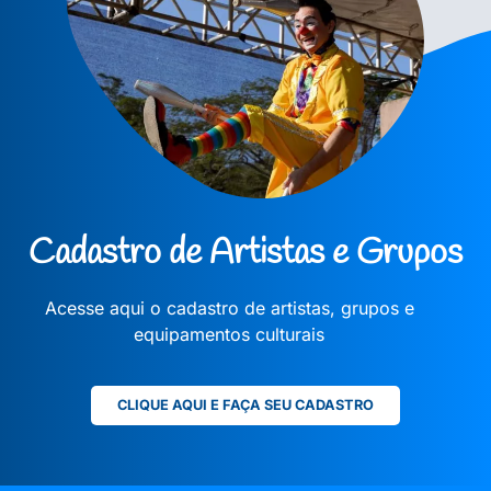
Cadastro de Artistas e Grupos
Acesse aqui o cadastro de artistas, grupos e
equipamentos culturais
CLIQUE AQUI E FAÇA SEU CADASTRO