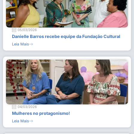
05/03/2026
Danielle Barros recebe equipe da Fundação Cultural
Leia Mais
04/03/2026
Mulheres no protagonismo!
Leia Mais