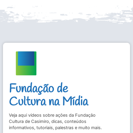
Fundação de
Cultura na Mídia
Veja aqui vídeos sobre ações da Fundação
Cultura de Casimiro, dicas, conteúdos
informativos, tutoriais, palestras e muito mais.