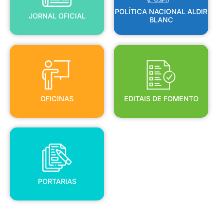
POLÍTICA NACIONAL ALDIR
JORNAL OFICIAL
BLANC
OFICINAS
EDITAIS DE FOMENTO
OFICINAS
EDITAIS DE FOMENTO
PORTARIAS
PORTARIAS