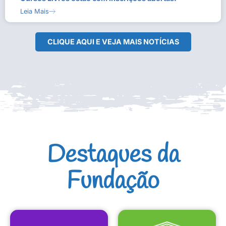
Leia Mais
CLIQUE AQUI E VEJA MAIS NOTÍCIAS
Destaques da
Fundação
CULTURAIS