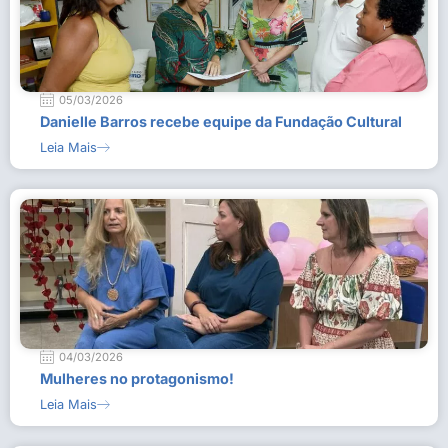
05/03/2026
Danielle Barros recebe equipe da Fundação Cultural
Leia Mais
04/03/2026
Mulheres no protagonismo!
Leia Mais