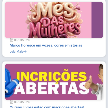
03/03/2026
Março floresce em vozes, cores e histórias
Leia Mais
03/03/2026
Cursos Livres estão com inscrições abertas!