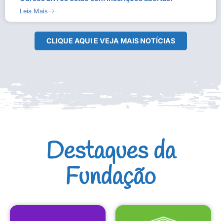
Leia Mais
CLIQUE AQUI E VEJA MAIS NOTÍCIAS
Destaques da
Fundação
CULTURAIS