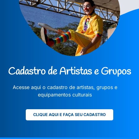
Cadastro de Artistas e Grupos
Acesse aqui o cadastro de artistas, grupos e
equipamentos culturais
CLIQUE AQUI E FAÇA SEU CADASTRO