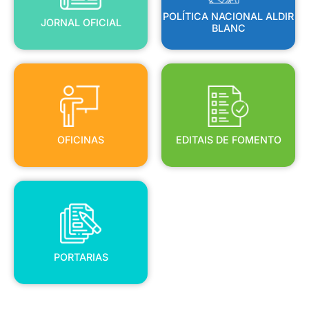
POLÍTICA NACIONAL ALDIR
JORNAL OFICIAL
BLANC
OFICINAS
EDITAIS DE FOMENTO
OFICINAS
EDITAIS DE FOMENTO
PORTARIAS
PORTARIAS