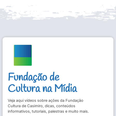
Fundação de
Cultura na Mídia
Veja aqui vídeos sobre ações da Fundação
Cultura de Casimiro, dicas, conteúdos
informativos, tutoriais, palestras e muito mais.