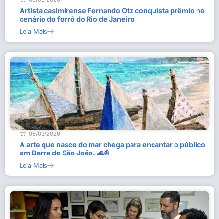
06/03/2026
Artista casimirense Fernando Otz conquista prêmio no
cenário do forró do Rio de Janeiro
Leia Mais
06/03/2026
A arte que nasce do mar chega para encantar o público
em Barra de São João. 🌊⛵
Leia Mais