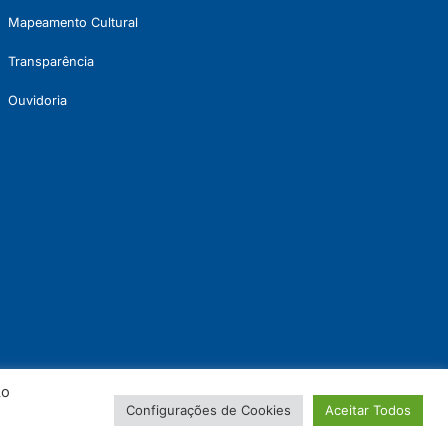
Mapeamento Cultural
Transparência
Ouvidoria
Ao
Configurações de Cookies
Aceitar Todos