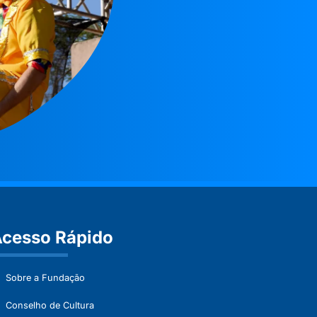
cesso Rápido
Sobre a Fundação
Conselho de Cultura