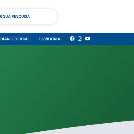
AR SUA PESQUISA
DIÁRIO OFICIAL
OUVIDORIA