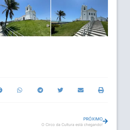
PRÓXIMO
O Circo da Cultura está chegando!