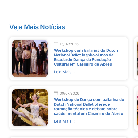
Veja Mais Notícias
15/07/2026
Workshop com bailarina do Dutch
National Ballet inspira alunas da
Escola de Dança da Fundação
Cultural em Casimiro de Abreu
Leia Mais
09/07/2026
Workshop de Dança com bailarina do
Dutch National Ballet oferece
formação técnica e debate sobre
saúde mental em Casimiro de Abreu
Leia Mais