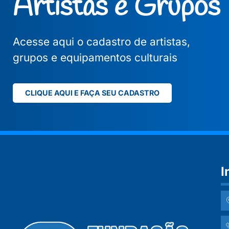
Artistas e Grupos
Acesse aqui o cadastro de artistas,
grupos e equipamentos culturais
CLIQUE AQUI E FAÇA SEU CADASTRO
I