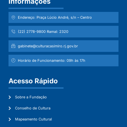
Informações
Endereço: Praça Lúcio André, s/n – Centro
(22) 2778-9800 Ramal: 2320
gabinete@culturacasimiro.rj.gov.br
Horário de Funcionamento: 09h às 17h
Acesso Rápido
Sobre a Fundação
Conselho de Cultura
Mapeamento Cultural