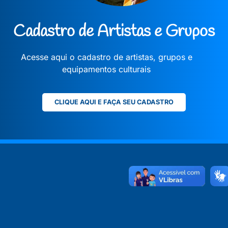
Cadastro de Artistas e Grupos
Acesse aqui o cadastro de artistas, grupos e
equipamentos culturais
CLIQUE AQUI E FAÇA SEU CADASTRO