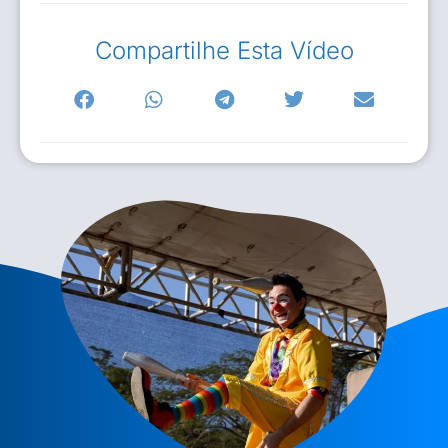
Compartilhe Esta Vídeo