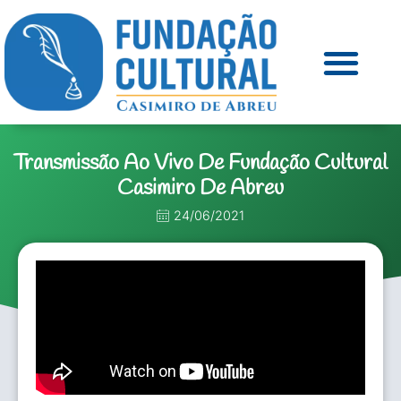
Transmissão Ao Vivo De Fundação Cultural
Casimiro De Abreu
24/06/2021