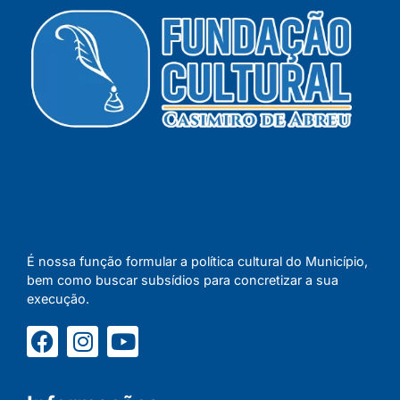
É nossa função formular a política cultural do Município,
bem como buscar subsídios para concretizar a sua
execução.