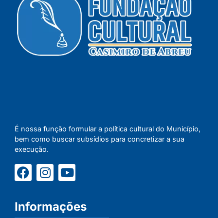
É nossa função formular a política cultural do Município,
bem como buscar subsídios para concretizar a sua
execução.
Informações