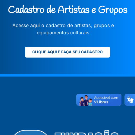
Cadastro de Artistas e Grupos
Acesse aqui o cadastro de artistas, grupos e
equipamentos culturais
CLIQUE AQUI E FAÇA SEU CADASTRO