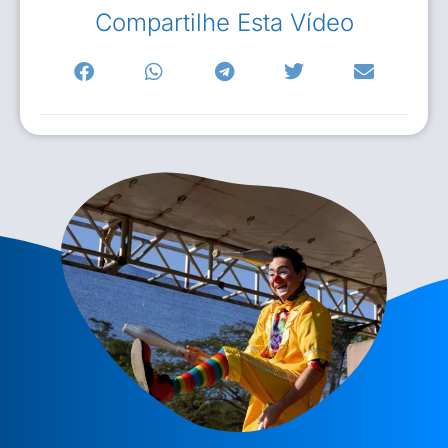
Compartilhe Esta Vídeo