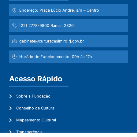
Endereço: Praça Lúcio André, s/n – Centro
(22) 2778-9800 Ramal: 2320
gabinete@culturacasimiro.rj.gov.br
Horário de Funcionamento: 09h às 17h
Acesso Rápido
Sobre a Fundação
Conselho de Cultura
Mapeamento Cultural
Transparência