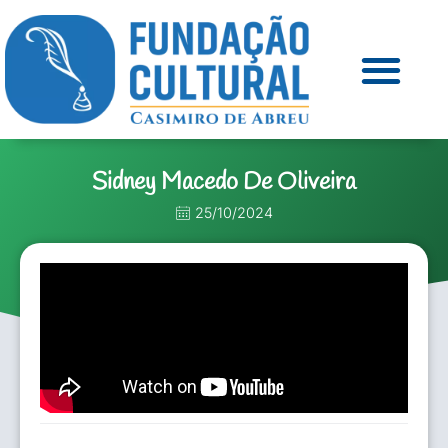
Sidney Macedo De Oliveira
25/10/2024