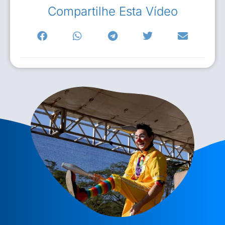
Compartilhe Esta Vídeo