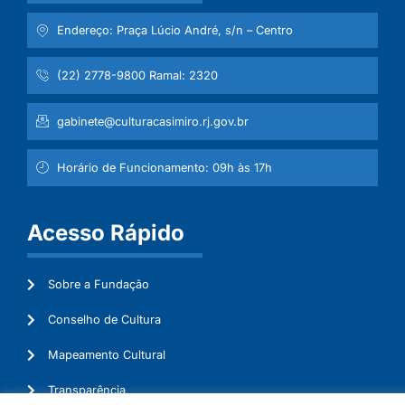
Endereço: Praça Lúcio André, s/n – Centro
(22) 2778-9800 Ramal: 2320
gabinete@culturacasimiro.rj.gov.br
Horário de Funcionamento: 09h às 17h
Acesso Rápido
Sobre a Fundação
Conselho de Cultura
Mapeamento Cultural
Transparência