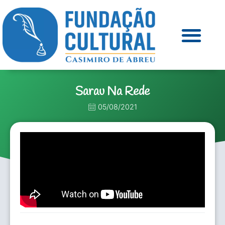
Sarau Na Rede
05/08/2021