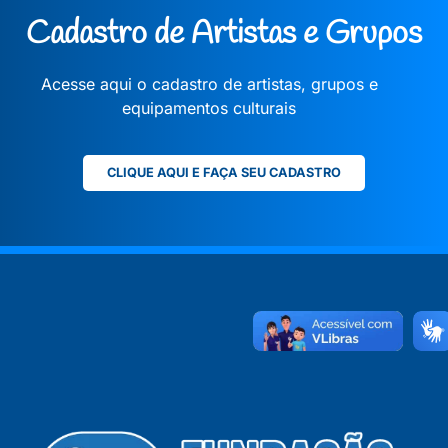
Cadastro de Artistas e Grupos
Acesse aqui o cadastro de artistas, grupos e
equipamentos culturais
CLIQUE AQUI E FAÇA SEU CADASTRO