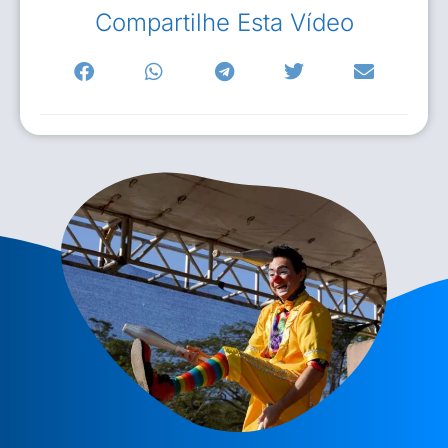
Compartilhe Esta Vídeo