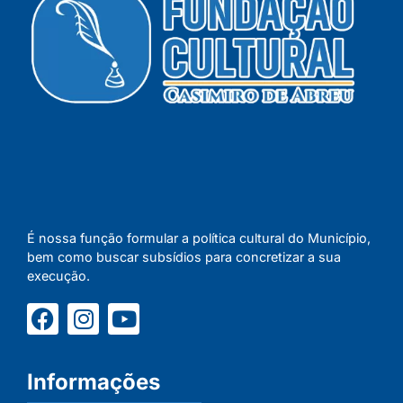
É nossa função formular a política cultural do Município,
bem como buscar subsídios para concretizar a sua
execução.
Informações