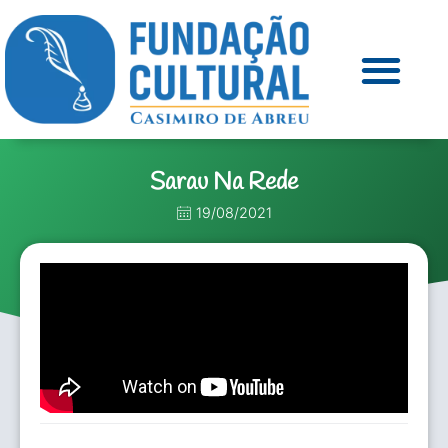
Sarau Na Rede
19/08/2021