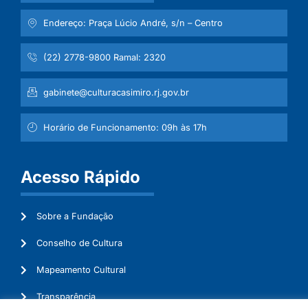
Endereço: Praça Lúcio André, s/n – Centro
(22) 2778-9800 Ramal: 2320
gabinete@culturacasimiro.rj.gov.br
Horário de Funcionamento: 09h às 17h
Acesso Rápido
Sobre a Fundação
Conselho de Cultura
Mapeamento Cultural
Transparência