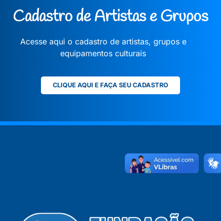
Cadastro de Artistas e Grupos
Acesse aqui o cadastro de artistas, grupos e
equipamentos culturais
CLIQUE AQUI E FAÇA SEU CADASTRO