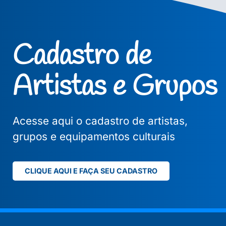
Cadastro de
Artistas e Grupos
Acesse aqui o cadastro de artistas,
grupos e equipamentos culturais
CLIQUE AQUI E FAÇA SEU CADASTRO