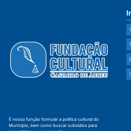
I
É nossa função formular a política cultural do
Município, bem como buscar subsídios para