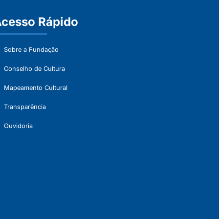
cesso Rápido
Sobre a Fundação
Conselho de Cultura
Mapeamento Cultural
Transparência
Ouvidoria