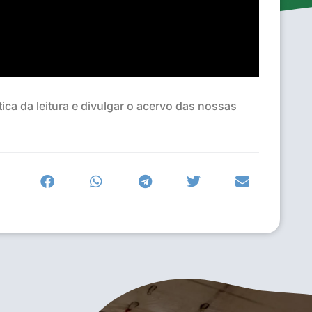
ica da leitura e divulgar o acervo das nossas