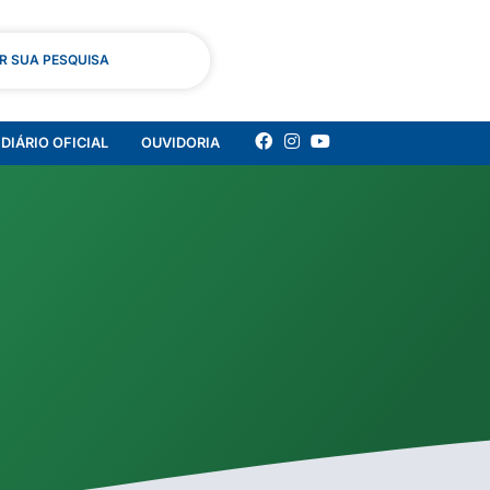
AR SUA PESQUISA
DIÁRIO OFICIAL
OUVIDORIA