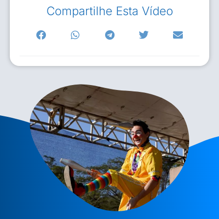
Compartilhe Esta Vídeo