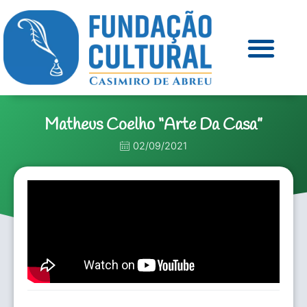
Matheus Coelho “Arte Da Casa”
02/09/2021