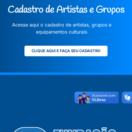
Cadastro de Artistas e Grupos
Acesse aqui o cadastro de artistas, grupos e
equipamentos culturais
CLIQUE AQUI E FAÇA SEU CADASTRO