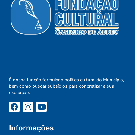
É nossa função formular a política cultural do Município,
bem como buscar subsídios para concretizar a sua
execução.
Informações