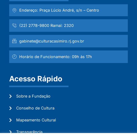
Endereço: Praça Lúcio André, s/n – Centro
(22) 2778-9800 Ramal: 2320
gabinete@culturacasimiro.rj.gov.br
Horário de Funcionamento: 09h às 17h
Acesso Rápido
Sobre a Fundação
Conselho de Cultura
Mapeamento Cultural
Transparência