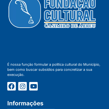
É nossa função formular a política cultural do Município,
bem como buscar subsídios para concretizar a sua
execução.
Informações