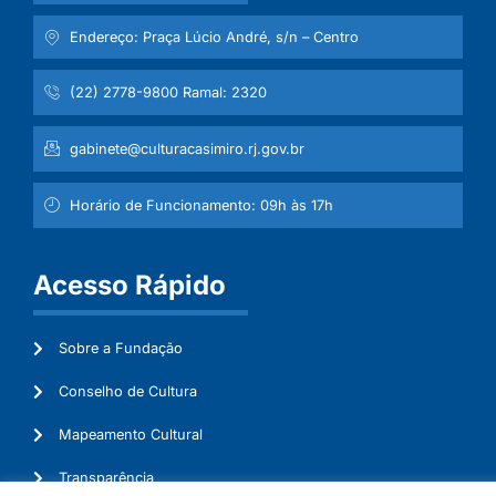
Endereço: Praça Lúcio André, s/n – Centro
(22) 2778-9800 Ramal: 2320
gabinete@culturacasimiro.rj.gov.br
Horário de Funcionamento: 09h às 17h
Acesso Rápido
Sobre a Fundação
Conselho de Cultura
Mapeamento Cultural
Transparência