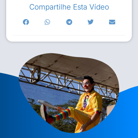
Compartilhe Esta Vídeo