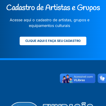
Cadastro de Artistas e Grupos
Acesse aqui o cadastro de artistas, grupos e
equipamentos culturais
CLIQUE AQUI E FAÇA SEU CADASTRO