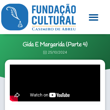
Gida E Margarida (Parte 4)
25/10/2024