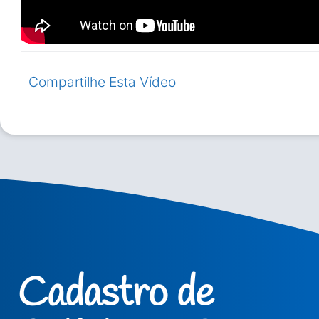
Compartilhe Esta Vídeo
Cadastro de