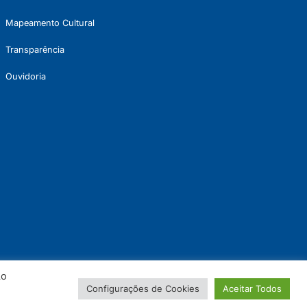
Mapeamento Cultural
Transparência
Ouvidoria
Ao
Configurações de Cookies
Aceitar Todos