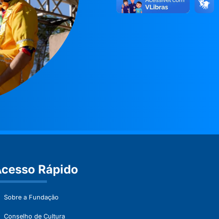
cesso Rápido
Sobre a Fundação
Conselho de Cultura