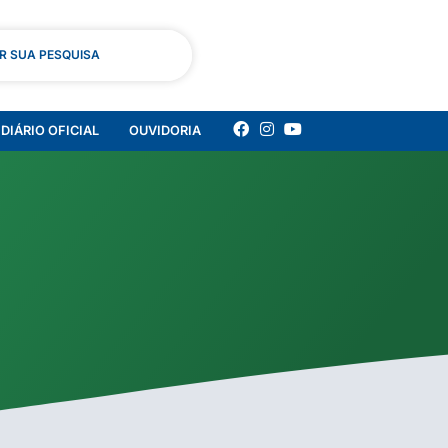
AR SUA PESQUISA
DIÁRIO OFICIAL
OUVIDORIA