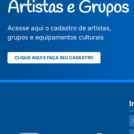
Artistas e Grupos
Acesse aqui o cadastro de artistas,
grupos e equipamentos culturais
CLIQUE AQUI E FAÇA SEU CADASTRO
I