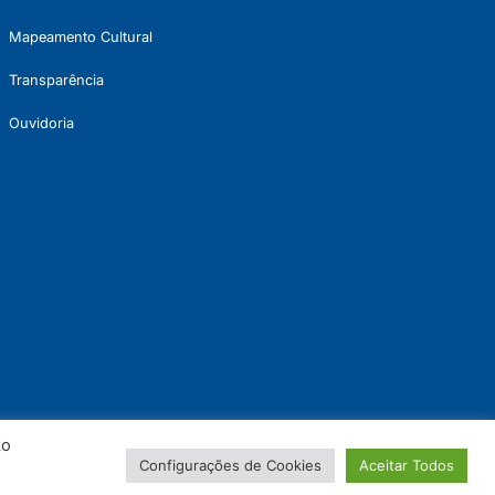
Mapeamento Cultural
Transparência
Ouvidoria
Ao
Configurações de Cookies
Aceitar Todos