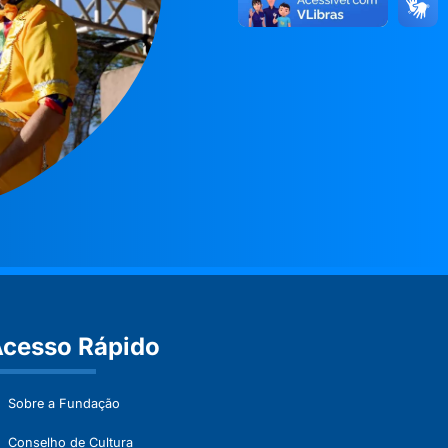
cesso Rápido
Sobre a Fundação
Conselho de Cultura