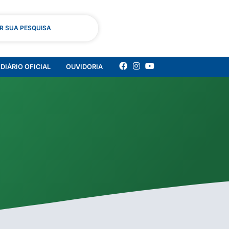
AR SUA PESQUISA
DIÁRIO OFICIAL
OUVIDORIA