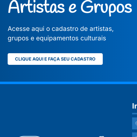
Artistas e Grupos
Acesse aqui o cadastro de artistas,
grupos e equipamentos culturais
CLIQUE AQUI E FAÇA SEU CADASTRO
I