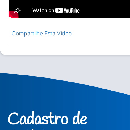
Compartilhe Esta Vídeo
Cadastro de