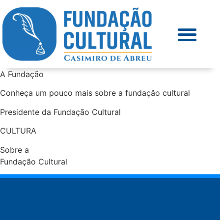
A Fundação
Conheça um pouco mais sobre a fundação cultural
Presidente da Fundação Cultural
CULTURA
Sobre a
Fundação Cultural