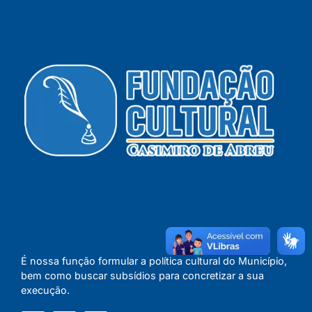
É nossa função formular a política cultural do Município,
bem como buscar subsídios para concretizar a sua
execução.