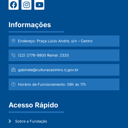
Informações
Endereço: Praça Lúcio André, s/n – Centro
(22) 2778-9800 Ramal: 2320
gabinete@culturacasimiro.rj.gov.br
Horário de Funcionamento: 09h às 17h
Acesso Rápido
Sobre a Fundação