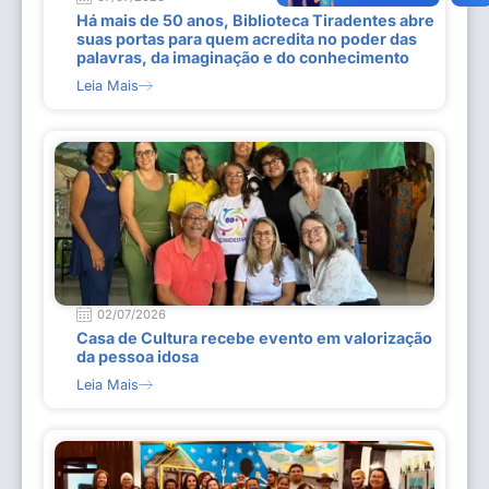
Há mais de 50 anos, Biblioteca Tiradentes abre
suas portas para quem acredita no poder das
palavras, da imaginação e do conhecimento
Leia Mais
02/07/2026
Casa de Cultura recebe evento em valorização
da pessoa idosa
Leia Mais