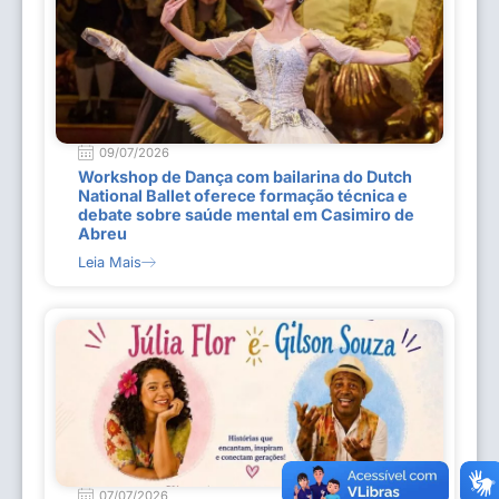
09/07/2026
Workshop de Dança com bailarina do Dutch
National Ballet oferece formação técnica e
debate sobre saúde mental em Casimiro de
Abreu
Leia Mais
07/07/2026