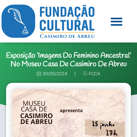
Exposição ‘Imagens Do Feminino Ancestral’
No Museu Casa De Casimiro De Abreu
30/05/2024
FCCA