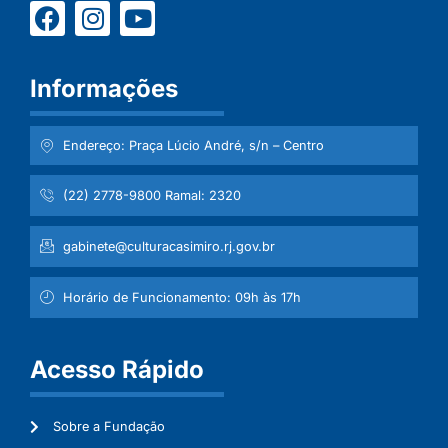
Informações
Endereço: Praça Lúcio André, s/n – Centro
(22) 2778-9800 Ramal: 2320
gabinete@culturacasimiro.rj.gov.br
Horário de Funcionamento: 09h às 17h
Acesso Rápido
Sobre a Fundação