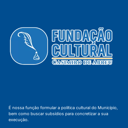
É nossa função formular a política cultural do Município,
bem como buscar subsídios para concretizar a sua
execução.