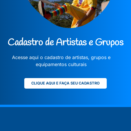
Cadastro de Artistas e Grupos
Acesse aqui o cadastro de artistas, grupos e
equipamentos culturais
CLIQUE AQUI E FAÇA SEU CADASTRO