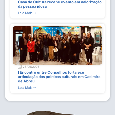
Casa de Cultura recebe evento em valorização
da pessoa idosa
Leia Mais
26/06/2026
I Encontro entre Conselhos fortalece
articulação das políticas culturais em Casimiro
de Abreu
Leia Mais