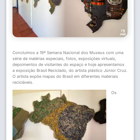
Concluímos a 19ª Semana Nacional dos Museus com uma
série de matérias especiais, fotos, exposições virtuais,
depoimentos de visitantes do espaço e hoje apresentamos
a exposição Brasil Reciclado, do artista plástico Júnior Cruz.
O artista expõe mapas do Brasil em diferentes materiais
recicláveis.
Os