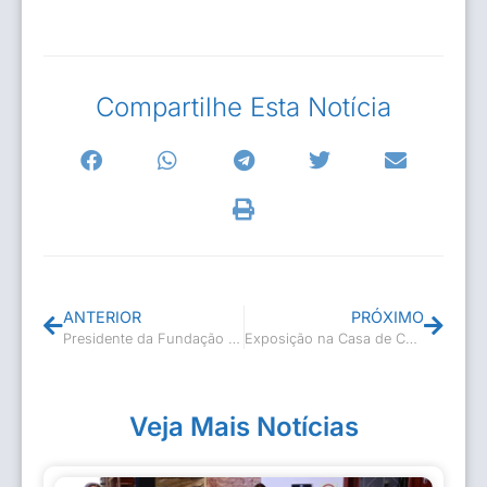
Compartilhe Esta Notícia
ANTERIOR
PRÓXIMO
Presidente da Fundação Cultural foi à capital em busca de recursos
Exposição na Casa de Cultura
Veja Mais Notícias