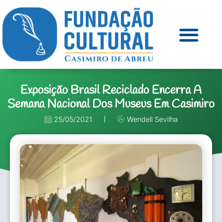
Exposição Brasil Reciclado Encerra A
Semana Nacional Dos Museus Em Casimiro
25/05/2021
Wendell Sevilha