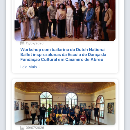
15/07/2026
Workshop com bailarina do Dutch National
Ballet inspira alunas da Escola de Dança da
Fundação Cultural em Casimiro de Abreu
Leia Mais
09/07/2026