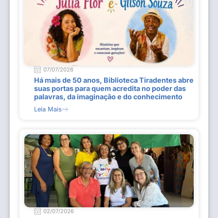
07/07/2026
Há mais de 50 anos, Biblioteca Tiradentes abre
suas portas para quem acredita no poder das
palavras, da imaginação e do conhecimento
Leia Mais
02/07/2026