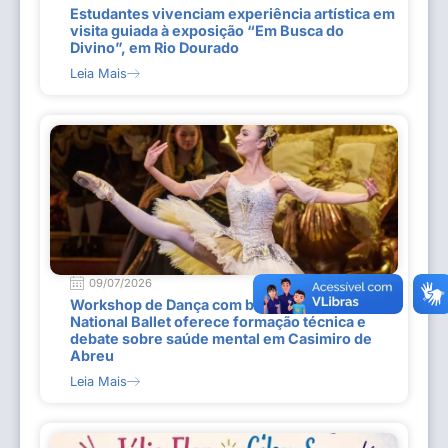
Estudantes vivenciam experiência artística em
visita guiada à exposição “Em Busca do
Divino”, em Rio Dourado
Leia Mais
09/07/2026
Workshop de Dança com bailarina do Dutch
National Ballet oferece formação técnica e
debate sobre saúde mental em Casimiro de
Abreu
Leia Mais