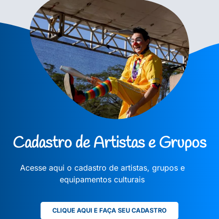
Cadastro de Artistas e Grupos
Acesse aqui o cadastro de artistas, grupos e
equipamentos culturais
CLIQUE AQUI E FAÇA SEU CADASTRO