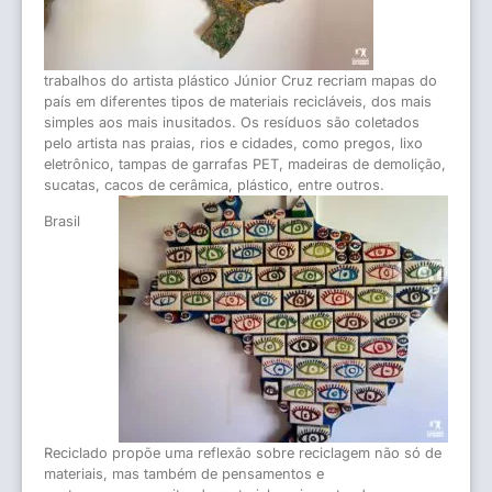
trabalhos do artista plástico Júnior Cruz recriam mapas do
país em diferentes tipos de materiais recicláveis, dos mais
simples aos mais inusitados. Os resíduos são coletados
pelo artista nas praias, rios e cidades, como pregos, lixo
eletrônico, tampas de garrafas PET, madeiras de demolição,
sucatas, cacos de cerâmica, plástico, entre outros.
Brasil
Reciclado propõe uma reflexão sobre reciclagem não só de
materiais, mas também de pensamentos e