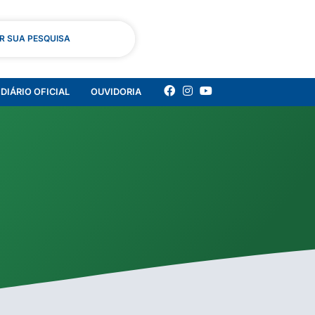
AR SUA PESQUISA
DIÁRIO OFICIAL
OUVIDORIA