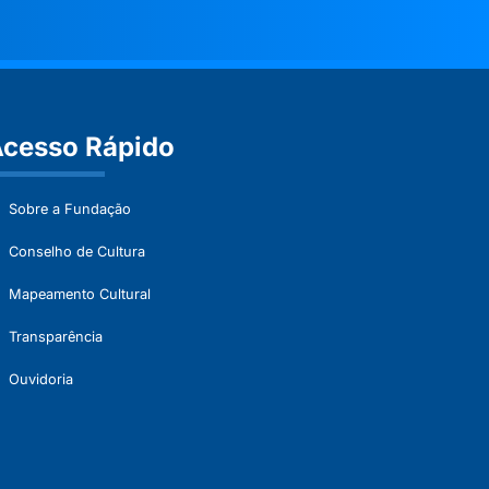
cesso Rápido
Sobre a Fundação
Conselho de Cultura
Mapeamento Cultural
Transparência
Ouvidoria