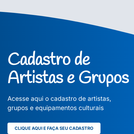
Cadastro de
Artistas e Grupos
Acesse aqui o cadastro de artistas,
grupos e equipamentos culturais
CLIQUE AQUI E FAÇA SEU CADASTRO