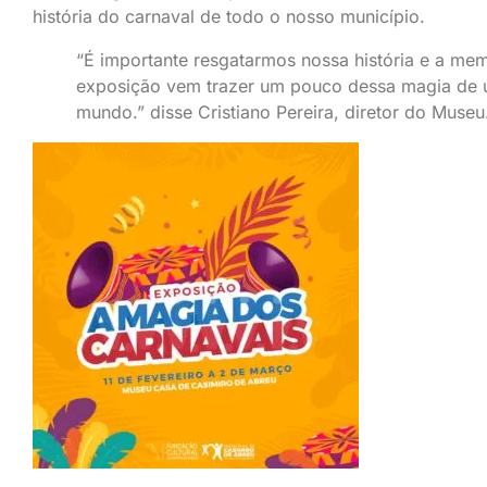
história do carnaval de todo o nosso município.
“É importante resgatarmos nossa história e a me
exposição vem trazer um pouco dessa magia de 
mundo.” disse Cristiano Pereira, diretor do Museu