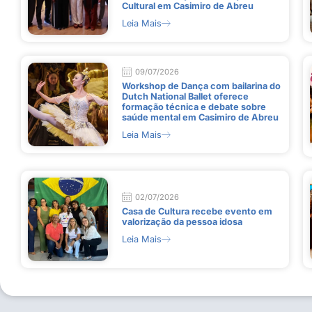
Cultural em Casimiro de Abreu
Leia Mais
09/07/2026
Workshop de Dança com bailarina do
Dutch National Ballet oferece
formação técnica e debate sobre
saúde mental em Casimiro de Abreu
Leia Mais
02/07/2026
Casa de Cultura recebe evento em
valorização da pessoa idosa
Leia Mais