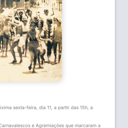
ma sexta-feira, dia 11, a partir das 15h, a
 Carnavalescos e Agremiações que marcaram a