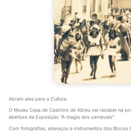
Abram alas para a Cultura.
O Museu Casa de Casimiro de Abreu vai receber na próxi
abertura da Exposição “A magia dos carnavais”.
Com fotografias, adereços e instrumentos dos Blocos