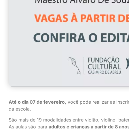
Até o dia 07 de fevereiro
, você pode realizar as inscr
da escola.
São mais de 19 modalidades entre violão, violino, bater
As aulas são para
adultos e crianças a partir de 8 ano