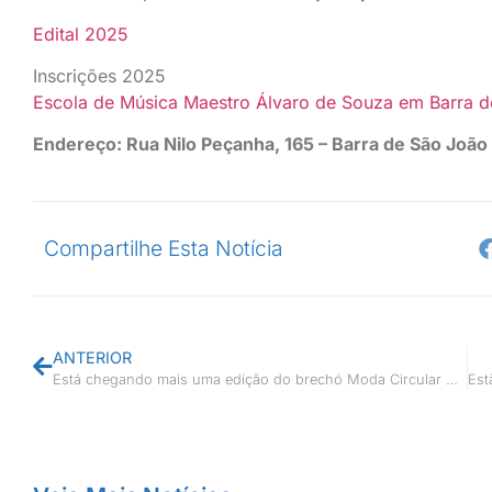
Edital 2025
Inscrições 2025
Escola de Música Maestro Álvaro de Souza em Barra 
Endereço: Rua Nilo Peçanha, 165 – Barra de São João
Compartilhe Esta Notícia
ANTERIOR
Está chegando mais uma edição do brechó Moda Circular Reuse-Abuse