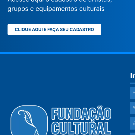
grupos e equipamentos culturais
CLIQUE AQUI E FAÇA SEU CADASTRO
I