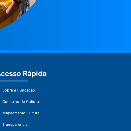
cesso Rápido
Sobre a Fundação
Conselho de Cultura
Mapeamento Cultural
Transparência