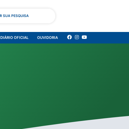
AR SUA PESQUISA
DIÁRIO OFICIAL
OUVIDORIA