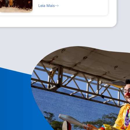
Leia Mais