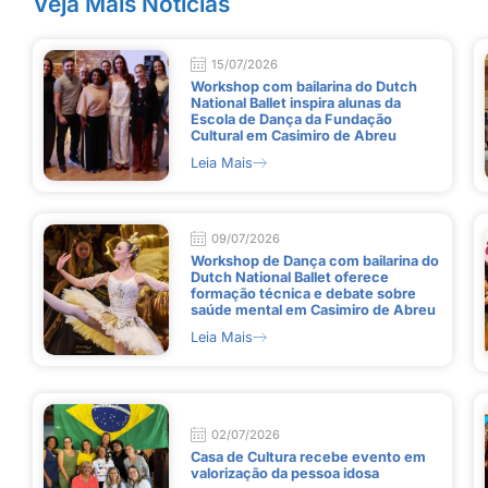
Veja Mais Notícias
15/07/2026
Workshop com bailarina do Dutch
National Ballet inspira alunas da
Escola de Dança da Fundação
Cultural em Casimiro de Abreu
Leia Mais
09/07/2026
Workshop de Dança com bailarina do
Dutch National Ballet oferece
formação técnica e debate sobre
saúde mental em Casimiro de Abreu
Leia Mais
02/07/2026
Casa de Cultura recebe evento em
valorização da pessoa idosa