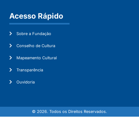
Acesso Rápido
Sobre a Fundação
Conselho de Cultura
Mapeamento Cultural
Transparência
Ouvidoria
© 2026. Todos os Direitos Reservados.