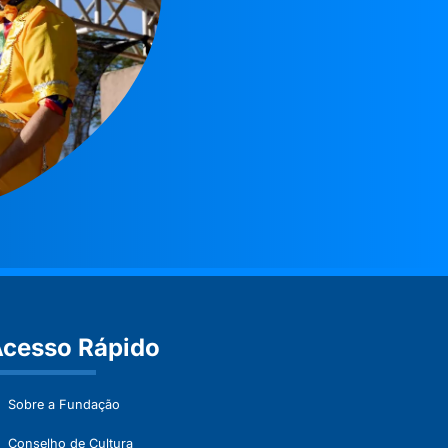
cesso Rápido
Sobre a Fundação
Conselho de Cultura