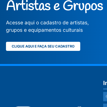
Artistas e Grupos
Acesse aqui o cadastro de artistas,
grupos e equipamentos culturais
CLIQUE AQUI E FAÇA SEU CADASTRO
I