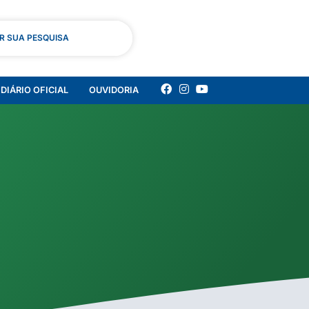
AR SUA PESQUISA
DIÁRIO OFICIAL
OUVIDORIA