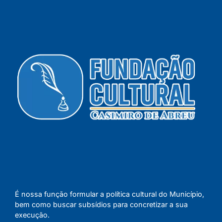
É nossa função formular a política cultural do Município,
bem como buscar subsídios para concretizar a sua
execução.