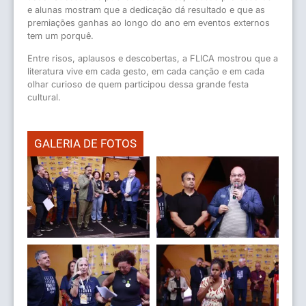
e alunas mostram que a dedicação dá resultado e que as
premiações ganhas ao longo do ano em eventos externos
tem um porquê.
Entre risos, aplausos e descobertas, a FLICA mostrou que a
literatura vive em cada gesto, em cada canção e em cada
olhar curioso de quem participou dessa grande festa
cultural.
GALERIA DE FOTOS