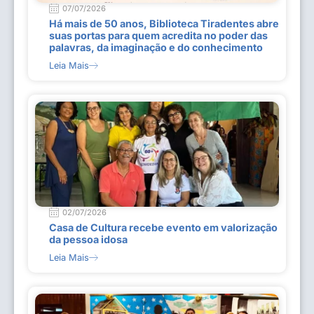
07/07/2026
Há mais de 50 anos, Biblioteca Tiradentes abre
suas portas para quem acredita no poder das
palavras, da imaginação e do conhecimento
Leia Mais
02/07/2026
Casa de Cultura recebe evento em valorização
da pessoa idosa
Leia Mais