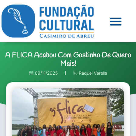
A FLICA Acabou Com Gostinho De Quero
Mais!
09/11/2025
Raquel Varella