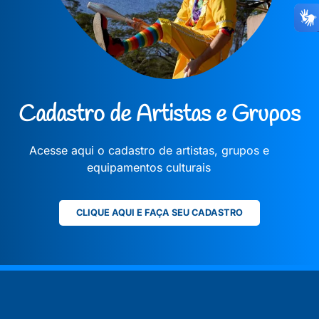
Cadastro de Artistas e Grupos
Acesse aqui o cadastro de artistas, grupos e
equipamentos culturais
CLIQUE AQUI E FAÇA SEU CADASTRO