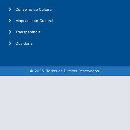
Conselho de Cultura
Mapeamento Cultural
Transparência
Ouvidoria
© 2026. Todos os Direitos Reservados.