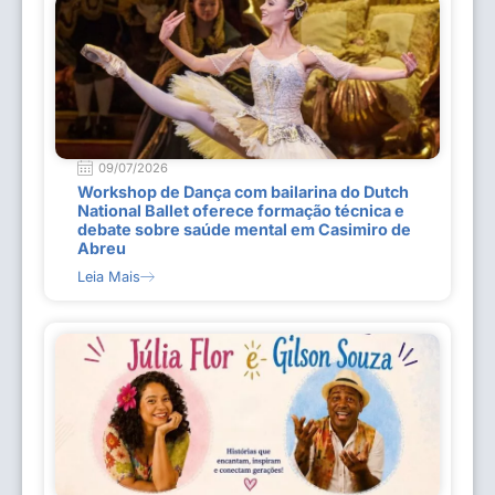
09/07/2026
Workshop de Dança com bailarina do Dutch
National Ballet oferece formação técnica e
debate sobre saúde mental em Casimiro de
Abreu
Leia Mais