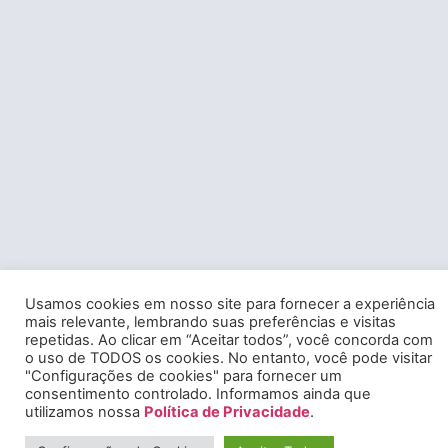
Usamos cookies em nosso site para fornecer a experiência
mais relevante, lembrando suas preferências e visitas
repetidas. Ao clicar em “Aceitar todos”, você concorda com
o uso de TODOS os cookies. No entanto, você pode visitar
"Configurações de cookies" para fornecer um
consentimento controlado. Informamos ainda que
utilizamos nossa
Política de Privacidade
.