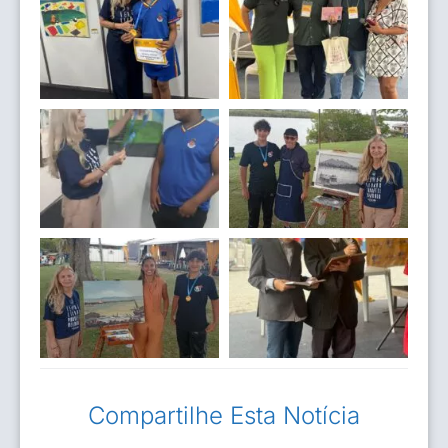
Compartilhe Esta Notícia