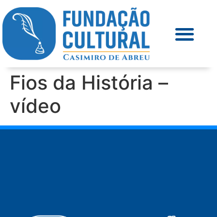
Fios da História –
vídeo