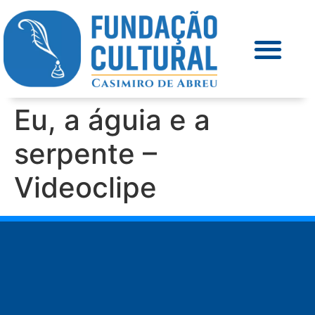
Eu, a águia e a
serpente –
Videoclipe