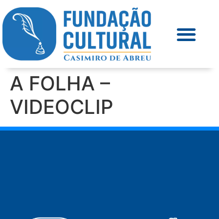
A FOLHA –
VIDEOCLIP