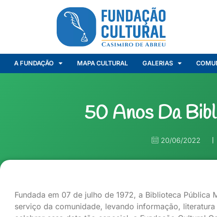
A FUNDAÇÃO
MAPA CULTURAL
GALERIAS
COMU
50 Anos Da Bibl
20/06/2022
Fundada em 07 de julho de 1972, a Biblioteca Pública M
serviço da comunidade, levando informação, literatura 