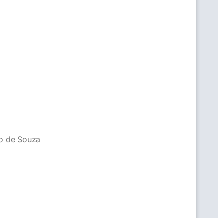
ro de Souza