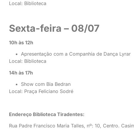
Local: Biblioteca
Sexta-feira – 08/07
10h às 12h
Apresentação com a Companhia de Dança Lyrar
Local: Biblioteca
14h às 17h
Show com Bia Bedran
Local: Praça Feliciano Sodré
Endereço Biblioteca Tiradentes:
Rua Padre Francisco Maria Talles, nº: 10, Centro. Cas