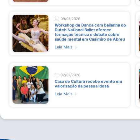
09/07/2026
Workshop de Dança com bailarina do
Dutch National Ballet oferece
formação técnica e debate sobre
saúde mental em Casimiro de Abreu
Leia Mais
02/07/2026
Casa de Cultura recebe evento em
valorização da pessoa idosa
Leia Mais