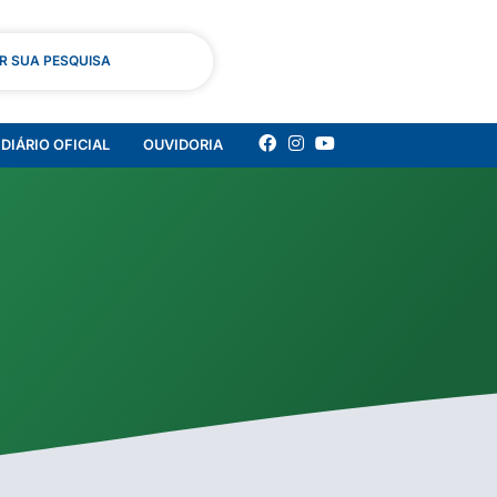
AR SUA PESQUISA
DIÁRIO OFICIAL
OUVIDORIA