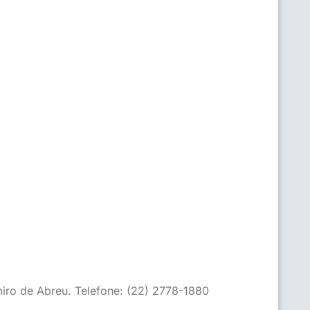
imiro de Abreu. Telefone: (22) 2778-1880