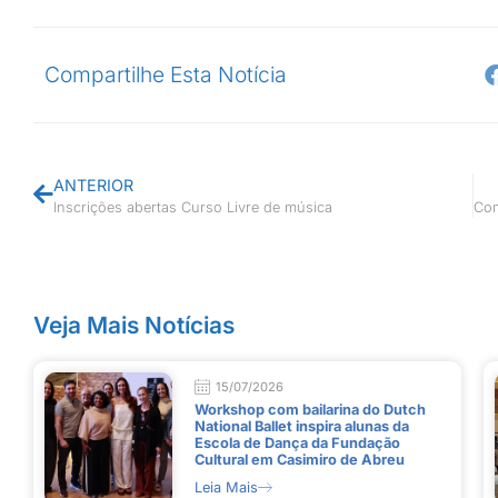
Compartilhe Esta Notícia
ANTERIOR
Inscrições abertas Curso Livre de música
Veja Mais Notícias
15/07/2026
Workshop com bailarina do Dutch
National Ballet inspira alunas da
Escola de Dança da Fundação
Cultural em Casimiro de Abreu
Leia Mais