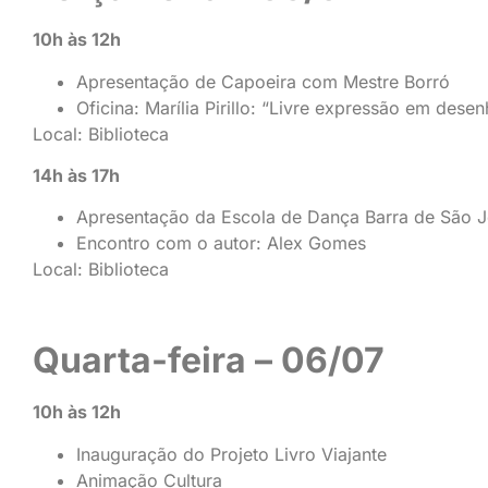
10h às 12h
Apresentação de Capoeira com Mestre Borró
Oficina: Marília Pirillo: “Livre expressão em dese
Local: Biblioteca
14h às 17h
Apresentação da Escola de Dança Barra de São 
Encontro com o autor: Alex Gomes
Local: Biblioteca
Quarta-feira – 06/07
10h às 12h
Inauguração do Projeto Livro Viajante
Animação Cultura