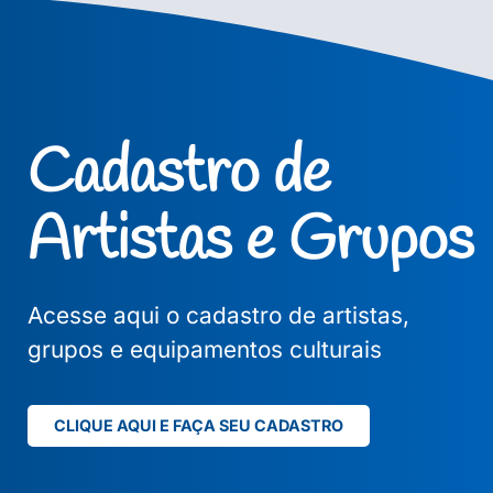
Cadastro de
Artistas e Grupos
Acesse aqui o cadastro de artistas,
grupos e equipamentos culturais
CLIQUE AQUI E FAÇA SEU CADASTRO