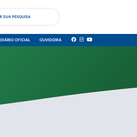
AR SUA PESQUISA
DIÁRIO OFICIAL
OUVIDORIA