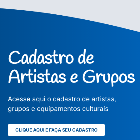
Cadastro de
Artistas e Grupos
Acesse aqui o cadastro de artistas,
grupos e equipamentos culturais
CLIQUE AQUI E FAÇA SEU CADASTRO