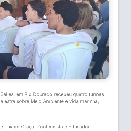
ro Salles, em Rio Dourado recebeu quatro turmas
alestra sobre Meio Ambiente e vida marinha,
 e Thiago Graça, Zootecnista e Educador