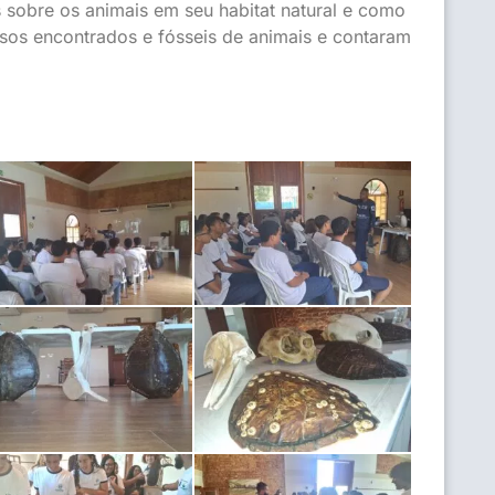
sobre os animais em seu habitat natural e como
ssos encontrados e fósseis de animais e contaram