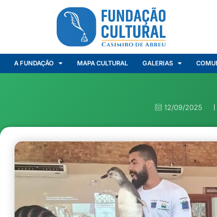
A FUNDAÇÃO
MAPA CULTURAL
GALERIAS
COMU
12/09/2025