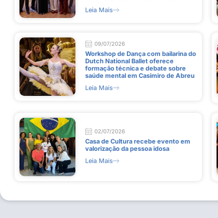
Leia Mais
09/07/2026
Workshop de Dança com bailarina do
Dutch National Ballet oferece
formação técnica e debate sobre
saúde mental em Casimiro de Abreu
Leia Mais
02/07/2026
Casa de Cultura recebe evento em
valorização da pessoa idosa
Leia Mais