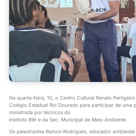
Na quarta-feira, 10, o Centro Cultural Renato Perligei
Colégio Estadual Rio Dourado para participar de uma p
ministrada por técnicos do
Instituto BW e da Sec. Municipal de Meio Ambiente.
Os palestrantes Ramon Rodrigues, educador ambiental