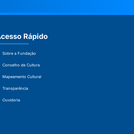
cesso Rápido
Sobre a Fundação
Conselho de Cultura
Mapeamento Cultural
Transparência
Ouvidoria