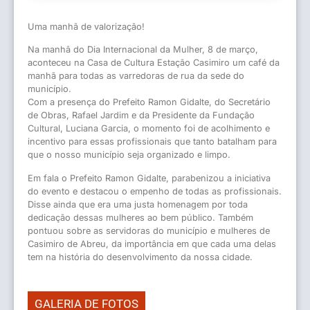
Uma manhã de valorização!
Na manhã do Dia Internacional da Mulher, 8 de março,
aconteceu na Casa de Cultura Estação Casimiro um café da
manhã para todas as varredoras de rua da sede do
município.
Com a presença do Prefeito Ramon Gidalte, do Secretário
de Obras, Rafael Jardim e da Presidente da Fundação
Cultural, Luciana Garcia, o momento foi de acolhimento e
incentivo para essas profissionais que tanto batalham para
que o nosso município seja organizado e limpo.
Em fala o Prefeito Ramon Gidalte, parabenizou a iniciativa
do evento e destacou o empenho de todas as profissionais.
Disse ainda que era uma justa homenagem por toda
dedicação dessas mulheres ao bem público. Também
pontuou sobre as servidoras do município e mulheres de
Casimiro de Abreu, da importância em que cada uma delas
tem na história do desenvolvimento da nossa cidade.
GALERIA DE FOTOS