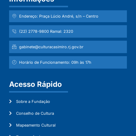
Endereço: Praça Lúcio André, s/n – Centro
(22) 2778-9800 Ramal: 2320
gabinete@culturacasimiro.rj.gov.br
Horário de Funcionamento: 09h às 17h
Acesso Rápido
Sobre a Fundação
Conselho de Cultura
Mapeamento Cultural