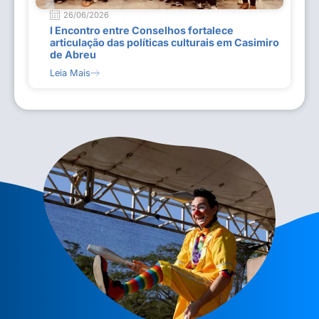
26/06/2026
I Encontro entre Conselhos fortalece
articulação das políticas culturais em Casimiro
de Abreu
Leia Mais