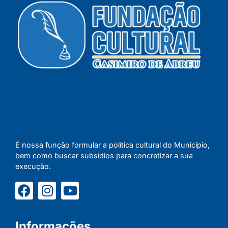
É nossa função formular a política cultural do Município,
bem como buscar subsídios para concretizar a sua
execução.
Informações