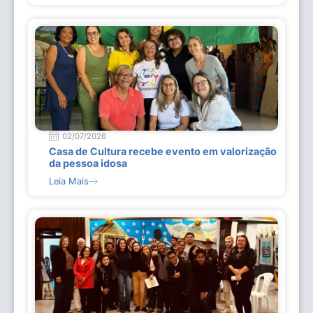
02/07/2026
Casa de Cultura recebe evento em valorização
da pessoa idosa
Leia Mais