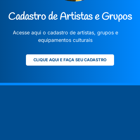
Cadastro de Artistas e Grupos
Acesse aqui o cadastro de artistas, grupos e
equipamentos culturais
CLIQUE AQUI E FAÇA SEU CADASTRO