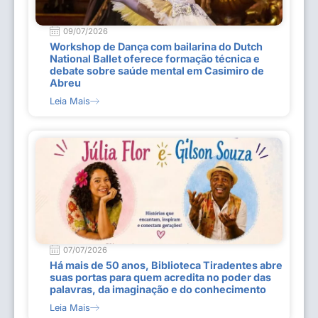
09/07/2026
Workshop de Dança com bailarina do Dutch
National Ballet oferece formação técnica e
debate sobre saúde mental em Casimiro de
Abreu
Leia Mais
07/07/2026
Há mais de 50 anos, Biblioteca Tiradentes abre
suas portas para quem acredita no poder das
palavras, da imaginação e do conhecimento
Leia Mais