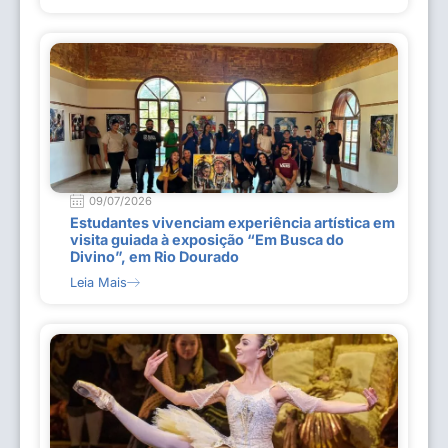
09/07/2026
Estudantes vivenciam experiência artística em
visita guiada à exposição “Em Busca do
Divino”, em Rio Dourado
Leia Mais