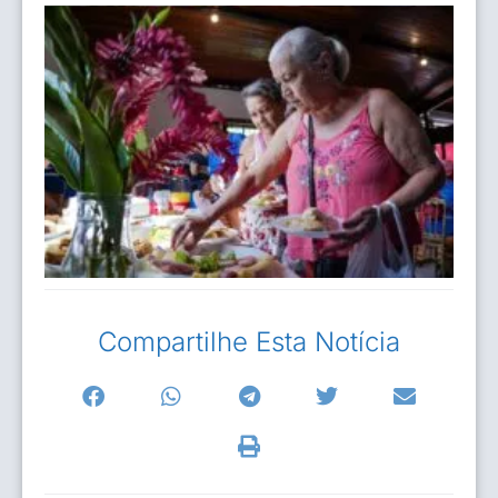
Compartilhe Esta Notícia