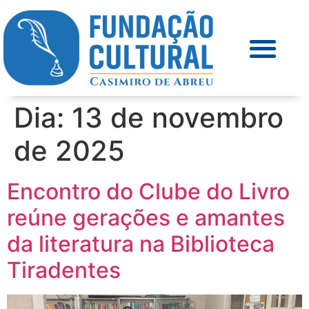
Dia:
13 de novembro
de 2025
Encontro do Clube do Livro
reúne gerações e amantes
da literatura na Biblioteca
Tiradentes