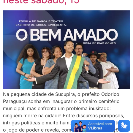
Na pequena cidade de Sucupira, o prefeito Odorico
Paraguaçu sonha em inaugurar o primeiro cemitério
municipal, mas enfrenta um problema inusitado:
ninguém morre na cidade! Entre discursos pomposos,
intrigas políticas e muito humor, O Bem Amado satiriza
o jogo de poder e revela, com ironia, as contradições