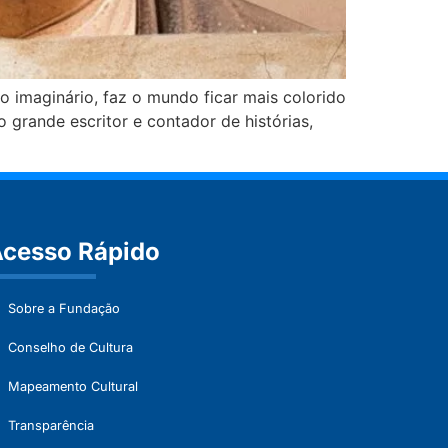
o imaginário, faz o mundo ficar mais colorido
 grande escritor e contador de histórias,
cesso Rápido
Sobre a Fundação
Conselho de Cultura
Mapeamento Cultural
Transparência