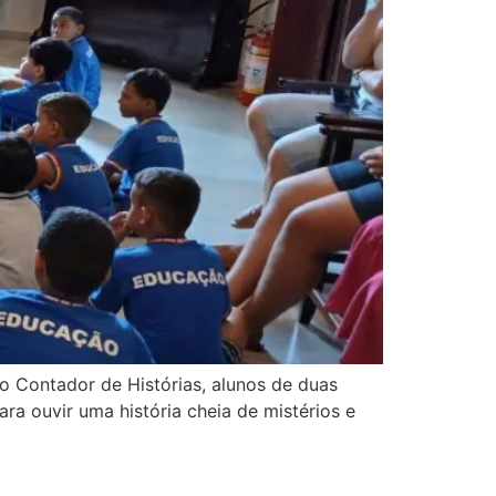
o Contador de Histórias, alunos de duas
a ouvir uma história cheia de mistérios e