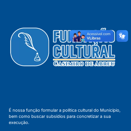
É nossa função formular a política cultural do Município,
bem como buscar subsídios para concretizar a sua
execução.