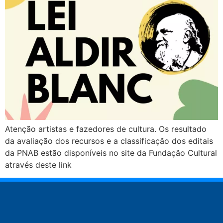
Atenção artistas e fazedores de cultura. Os resultado
da avaliação dos recursos e a classificação dos editais
da PNAB estão disponíveis no site da Fundação Cultural
através deste link