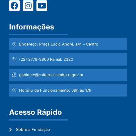
Informações
Endereço: Praça Lúcio André, s/n – Centro
(22) 2778-9800 Ramal: 2320
gabinete@culturacasimiro.rj.gov.br
Horário de Funcionamento: 09h às 17h
Acesso Rápido
Sobre a Fundação