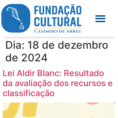
Dia:
18 de dezembro
de 2024
Lei Aldir Blanc: Resultado
da avaliação dos recursos e
classificação