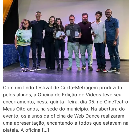
Com um lindo festival de Curta-Metragem produzido
pelos alunos, a Oficina de Edição de Vídeos teve seu
encerramento, nesta quinta- feira, dia 05, no CineTeatro
Meus Oito anos, na sede do município. Na abertura do
evento, os alunos da oficina de Web Dance realizaram
uma apresentação, encantando a todos que estavam na
platéia. A oficina […]