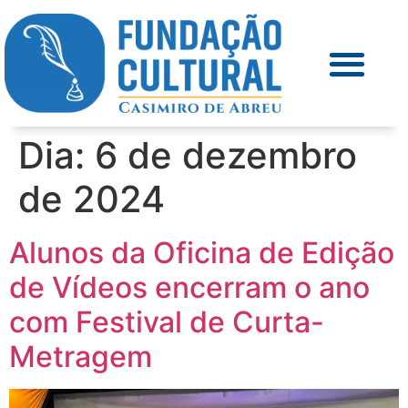
Dia:
6 de dezembro
de 2024
Alunos da Oficina de Edição
de Vídeos encerram o ano
com Festival de Curta-
Metragem