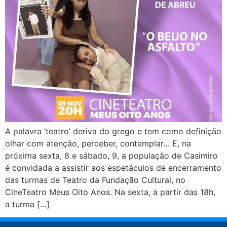
A palavra ‘teatro’ deriva do grego e tem como definição
olhar com atenção, perceber, contemplar… E, na
próxima sexta, 8 e sábado, 9, a população de Casimiro
é convidada a assistir aos espetáculos de encerramento
das turmas de Teatro da Fundação Cultural, no
CineTeatro Meus Oito Anos. Na sexta, a partir das 18h,
a turma […]