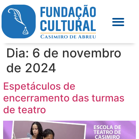
Dia:
6 de novembro
de 2024
Espetáculos de
encerramento das turmas
de teatro