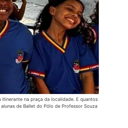
 Itinerante na praça da localidade. E quantos
 alunas de Ballet do Pólo de Professor Souza