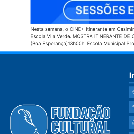
Nesta semana, o CINE+ Itinerante em Casimiro
Escola Vila Verde. MOSTRA ITINERANTE DE C
(Boa Esperança)13h00h: Escola Municipal Pr
I