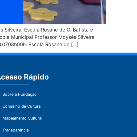
Silveira, Escola Rosane de O. Batista e
a Municipal Professor Moysés Silveira
4.0708h00h: Escola Rosane de […]
cesso Rápido
Sobre a Fundação
Conselho de Cultura
Mapeamento Cultural
Transparência