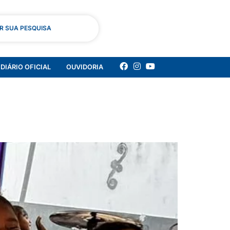
AR SUA PESQUISA
DIÁRIO OFICIAL
OUVIDORIA