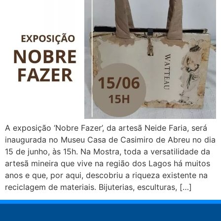
A exposição ‘Nobre Fazer’, da artesã Neide Faria, será
inaugurada no Museu Casa de Casimiro de Abreu no dia
15 de junho, às 15h. Na Mostra, toda a versatilidade da
artesã mineira que vive na região dos Lagos há muitos
anos e que, por aqui, descobriu a riqueza existente na
reciclagem de materiais. Bijuterias, esculturas, […]