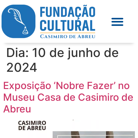
Dia:
10 de junho de
2024
Exposição ‘Nobre Fazer’ no
Museu Casa de Casimiro de
Abreu