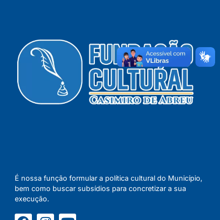
É nossa função formular a política cultural do Município,
bem como buscar subsídios para concretizar a sua
execução.