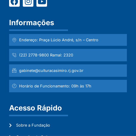
Informações
Endereço: Praça Lúcio André, s/n – Centro
(22) 2778-9800 Ramal: 2320
gabinete@culturacasimiro.rj.gov.br
Horário de Funcionamento: 09h às 17h
Acesso Rápido
Sobre a Fundação