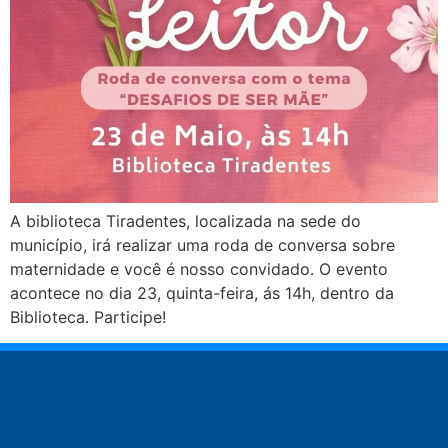
A biblioteca Tiradentes, localizada na sede do
município, irá realizar uma roda de conversa sobre
maternidade e você é nosso convidado. O evento
acontece no dia 23, quinta-feira, ás 14h, dentro da
Biblioteca. Participe!