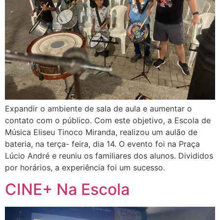
Expandir o ambiente de sala de aula e aumentar o
contato com o público. Com este objetivo, a Escola de
Música Eliseu Tinoco Miranda, realizou um aulão de
bateria, na terça- feira, dia 14. O evento foi na Praça
Lúcio André e reuniu os familiares dos alunos. Divididos
por horários, a experiência foi um sucesso.
CINE+ Na Escola