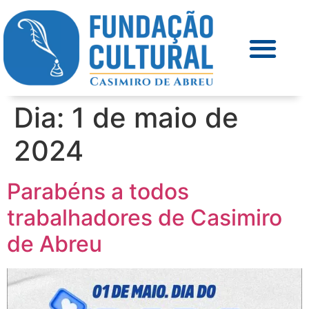
Dia:
1 de maio de
2024
Parabéns a todos
trabalhadores de Casimiro
de Abreu