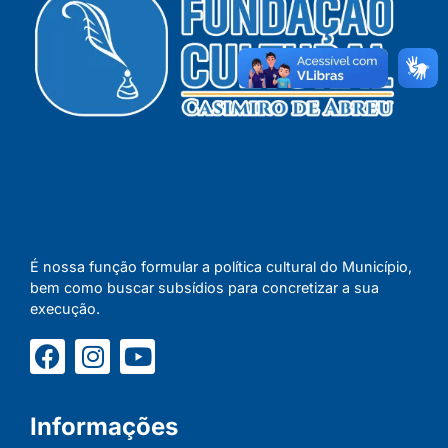
É nossa função formular a política cultural do Município,
bem como buscar subsídios para concretizar a sua
execução.
Informações