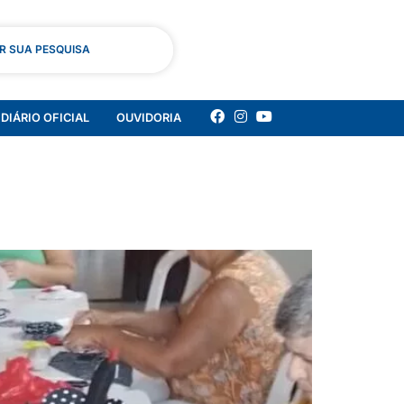
AR SUA PESQUISA
DIÁRIO OFICIAL
OUVIDORIA