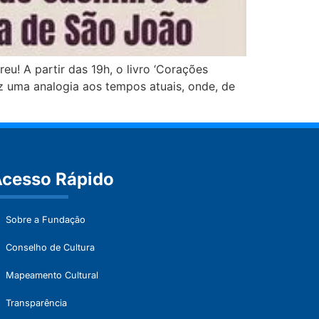
u! A partir das 19h, o livro ‘Corações
az uma analogia aos tempos atuais, onde, de
cesso Rápido
Sobre a Fundação
Conselho de Cultura
Mapeamento Cultural
Transparência