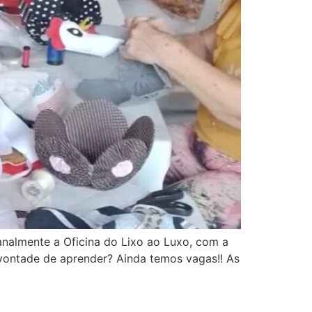
analmente a Oficina do Lixo ao Luxo, com a
 vontade de aprender? Ainda temos vagas!! As